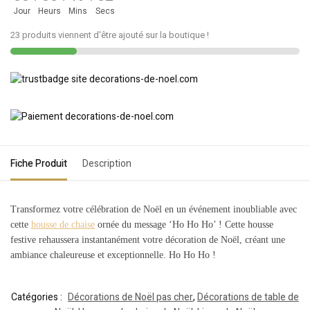
Jour
Heurs
Mins
Secs
23 produits viennent d'être ajouté sur la boutique !
Fiche Produit
Description
Transformez votre célébration de Noël en un événement inoubliable avec
cette
housse de chaise
ornée du message ‘Ho Ho Ho’ ! Cette housse
festive rehaussera instantanément votre décoration de Noël, créant une
ambiance chaleureuse et exceptionnelle. Ho Ho Ho !
Catégories :
Décorations de Noël pas cher
,
Décorations de table de