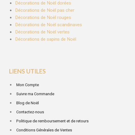
Décorations de Noël dorées
Décorations de Noël pas cher
Décorations de Noël rouges
Décorations de Noël scandinaves
Décorations de Noël vertes
Décorations de sapins de Noël
LIENS UTILES
Mon Compte
Suivre ma Commande
Blog de Noël
Contactez-nous
Politique de remboursement et de retours
Conditions Générales de Ventes