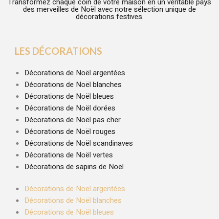
Transformez chaque coin de votre maison en un véritable pays
des merveilles de Noël avec notre sélection unique de
décorations festives.
LES DÉCORATIONS
Décorations de Noël argentées
Décorations de Noël blanches
Décorations de Noël bleues
Décorations de Noël dorées
Décorations de Noël pas cher
Décorations de Noël rouges
Décorations de Noël scandinaves
Décorations de Noël vertes
Décorations de sapins de Noël
Décorations de Noël argentées
Décorations de Noël blanches
Décorations de Noël bleues