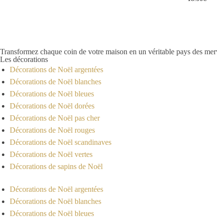
Transformez chaque coin de votre maison en un véritable pays des merve
Les décorations
Décorations de Noël argentées
Décorations de Noël blanches
Décorations de Noël bleues
Décorations de Noël dorées
Décorations de Noël pas cher
Décorations de Noël rouges
Décorations de Noël scandinaves
Décorations de Noël vertes
Décorations de sapins de Noël
Décorations de Noël argentées
Décorations de Noël blanches
Décorations de Noël bleues