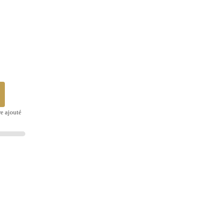
re ajouté