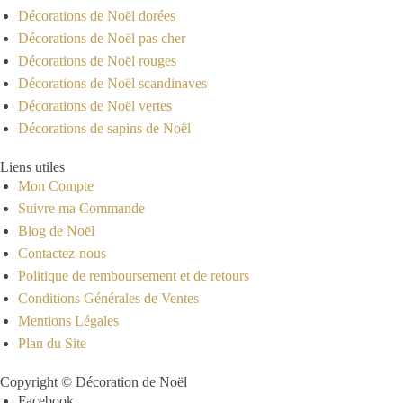
Décorations de Noël dorées
Décorations de Noël pas cher
Décorations de Noël rouges
Décorations de Noël scandinaves
Décorations de Noël vertes
Décorations de sapins de Noël
Liens utiles
Mon Compte
Suivre ma Commande
Blog de Noël
Contactez-nous
Politique de remboursement et de retours
Conditions Générales de Ventes
Mentions Légales
Plan du Site
Copyright © Décoration de Noël
Facebook