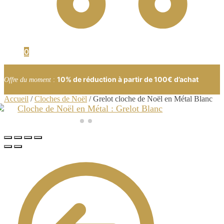
0
10% de réduction à partir de 100€ d’achat
Offre du moment
:
Accueil
/
Cloches de Noël
/
Grelot cloche de Noël en Métal Blanc