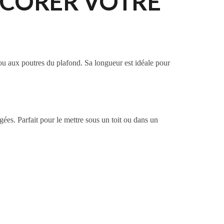
ÉCORER VOTRE
 ou aux poutres du plafond. Sa longueur est idéale pour
gées. Parfait pour le mettre sous un toit ou dans un