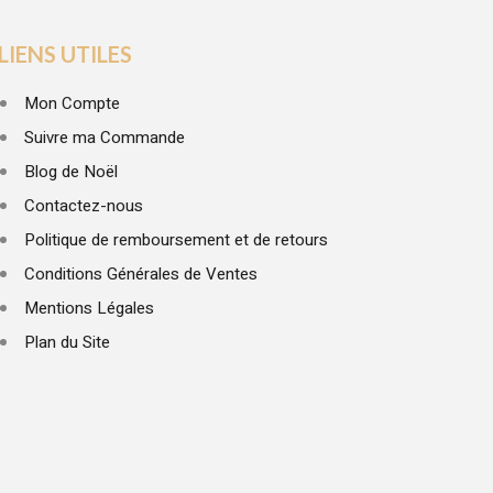
LIENS UTILES
Mon Compte
Suivre ma Commande
Blog de Noël
Contactez-nous
Politique de remboursement et de retours
Conditions Générales de Ventes
Mentions Légales
Plan du Site