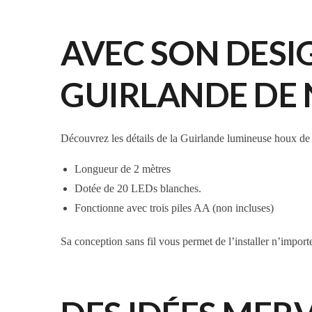
AVEC SON DESI
GUIRLANDE DE N
Découvrez les détails de la Guirlande lumineuse houx de 
Longueur de 2 mètres
Dotée de 20 LEDs blanches.
Fonctionne avec trois piles AA (non incluses)
Sa conception sans fil vous permet de l’installer n’impor