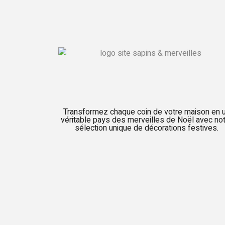
Transformez chaque coin de votre maison en 
véritable pays des merveilles de Noël avec no
sélection unique de décorations festives.