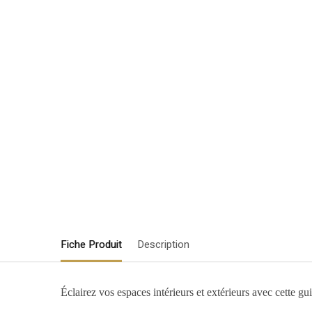
Fiche Produit
Description
Éclairez vos espaces intérieurs et extérieurs avec cette 