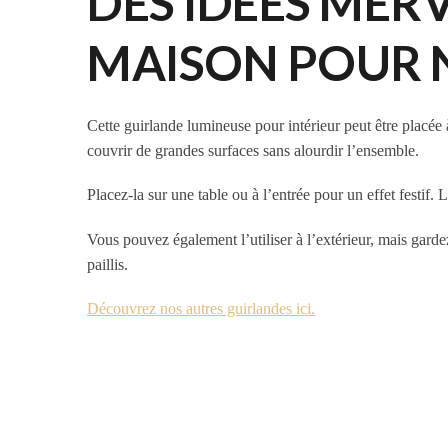
DES IDÉES MER
MAISON POUR 
Cette guirlande lumineuse pour intérieur peut être placée
couvrir de grandes surfaces sans alourdir l’ensemble.
Placez-la sur une table ou à l’entrée pour un effet festif. 
Vous pouvez également l’utiliser à l’extérieur, mais gardez
paillis.
Découvrez nos autres guirlandes ici.