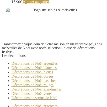
15.90
€
Ajouter au panier
Transformez chaque coin de votre maison en un véritable pays des
merveilles de Noël avec notre sélection unique de décorations
festives.
Les décorations
Décorations de Noël argentées
Décorations de Noël blanches
Décorations de Noël bleues
Décorations de Noël dorées
Décorations de Noël pas cher
Décorations de Noël rouges
Décorations de Noël scandinaves
Décorations de Noël vertes
Décorations de sapins de Noël
Décorations de Noël argentées