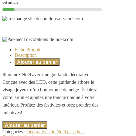
cet article !
Fiche Produit
Description
Ajouter au panier
Illuminez Noël avec une guirlande décorative!
Conçue avec des LED, cette guirlande arbore le
visage joyeux d’un bonhomme de neige. Éclairez
votre jardin et ajoutez une touche unique à votre
intérieur. Profitez des festivités et osez prendre des
initiatives!
Ajouter au panier
Catégories :
Décorations de Noël pas cher
,