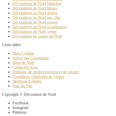
Décorations de Noël blanches
Décorations de Noël bleues
Décorations de Noël dorées
Décorations de Noël pas cher
Décorations de Noël rouges
Décorations de Noël scandinaves
Décorations de Noël vertes
Décorations de sapins de Noël
Liens utiles
Mon Compte
Suivre ma Commande
Blog de Noël
Contactez-nous
Politique de remboursement et de retours
Conditions Générales de Ventes
Mentions Légales
Plan du Site
Copyright © Décoration de Noël
Facebook
Instagram
Pinterest