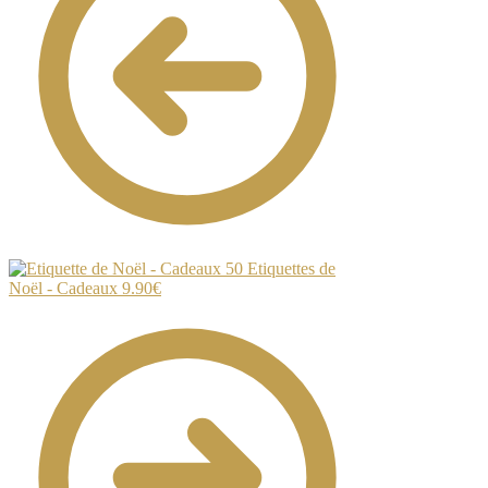
50 Etiquettes de
Noël - Cadeaux
9.90
€