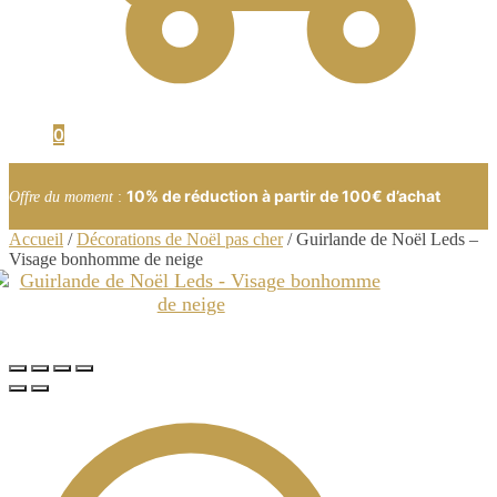
0
10% de réduction à partir de 100€ d’achat
Offre du moment
:
Accueil
/
Décorations de Noël pas cher
/
Guirlande de Noël Leds –
Visage bonhomme de neige