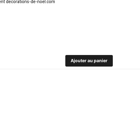
Ajouter au panier