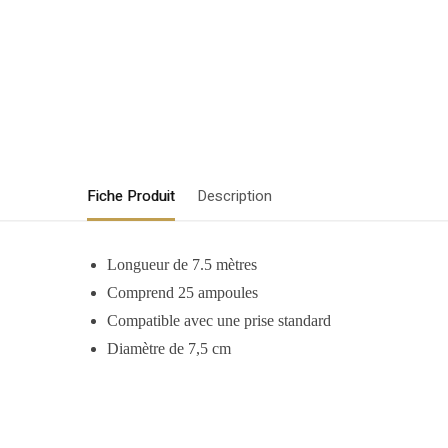
Fiche Produit
Description
Longueur de 7.5 mètres
Comprend 25 ampoules
Compatible avec une prise standard
Diamètre de 7,5 cm