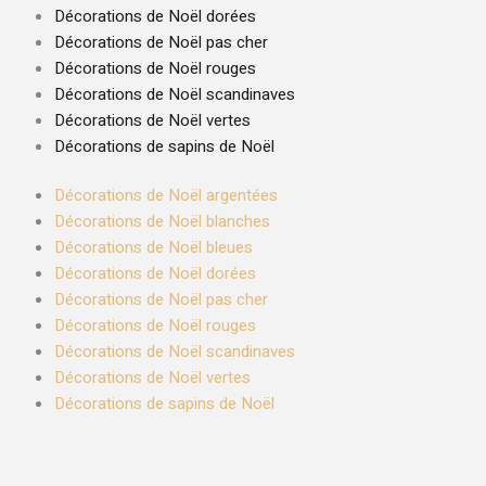
Décorations de Noël dorées
Décorations de Noël pas cher
Décorations de Noël rouges
Décorations de Noël scandinaves
Décorations de Noël vertes
Décorations de sapins de Noël
Décorations de Noël argentées
Décorations de Noël blanches
Décorations de Noël bleues
Décorations de Noël dorées
Décorations de Noël pas cher
Décorations de Noël rouges
Décorations de Noël scandinaves
Décorations de Noël vertes
Décorations de sapins de Noël