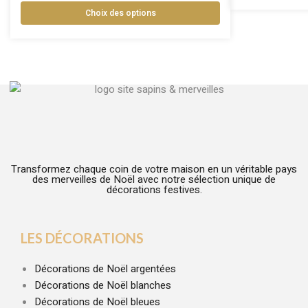
Choix des options
Transformez chaque coin de votre maison en un véritable pays
des merveilles de Noël avec notre sélection unique de
décorations festives.
LES DÉCORATIONS
Décorations de Noël argentées
Décorations de Noël blanches
Décorations de Noël bleues