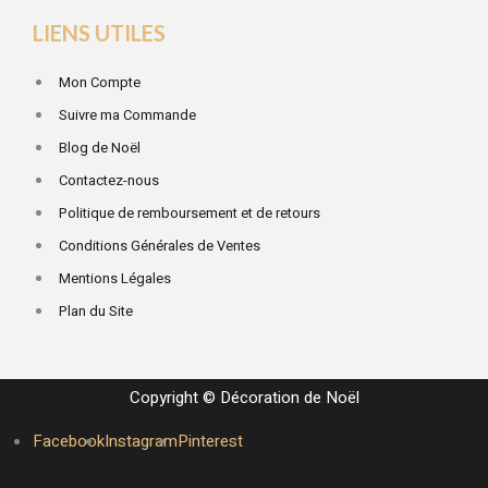
LIENS UTILES
Mon Compte
Suivre ma Commande
Blog de Noël
Contactez-nous
Politique de remboursement et de retours
Conditions Générales de Ventes
Mentions Légales
Plan du Site
Copyright © Décoration de Noël
Facebook
Instagram
Pinterest