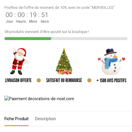
Profitez de l'offre du moment de 10% avec le code "MERVEILLES"
00
:
00
:
19
:
51
Jour
Heurs
Mins
Secs
38 produits viennent d'être ajouté sur la boutique !
Fiche Produit
Description