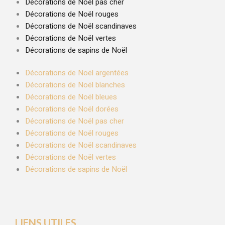
Décorations de Noël pas cher
Décorations de Noël rouges
Décorations de Noël scandinaves
Décorations de Noël vertes
Décorations de sapins de Noël
Décorations de Noël argentées
Décorations de Noël blanches
Décorations de Noël bleues
Décorations de Noël dorées
Décorations de Noël pas cher
Décorations de Noël rouges
Décorations de Noël scandinaves
Décorations de Noël vertes
Décorations de sapins de Noël
LIENS UTILES