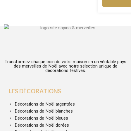
Transformez chaque coin de votre maison en un véritable pays
des merveilles de Noël avec notre sélection unique de
décorations festives.
LES DÉCORATIONS
Décorations de Noël argentées
Décorations de Noël blanches
Décorations de Noël bleues
Décorations de Noël dorées