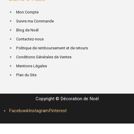
Mon Compte
Suivre ma Commande
Blog de Noël
Contactez-nous
Politique de remboursement et de retours
Conditions Générales de Ventes
Mentions Légales
Plan du Site
Copyright © Décoration de Noël
Facebook
Instagram
Pinterest