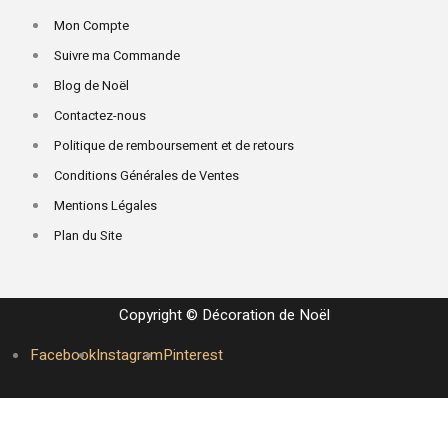
Mon Compte
Suivre ma Commande
Blog de Noël
Contactez-nous
Politique de remboursement et de retours
Conditions Générales de Ventes
Mentions Légales
Plan du Site
Copyright © Décoration de Noël
Facebook
Instagram
Pinterest