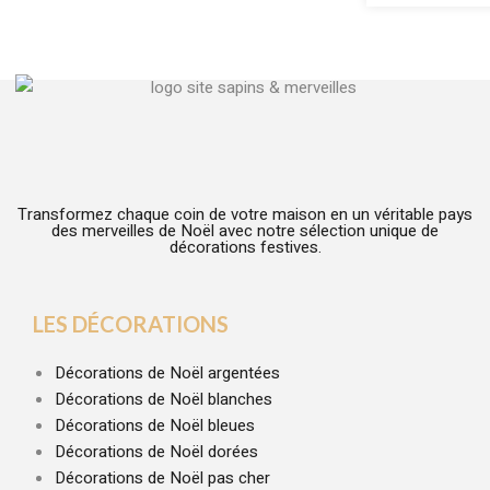
Transformez chaque coin de votre maison en un véritable pays
des merveilles de Noël avec notre sélection unique de
décorations festives.
LES DÉCORATIONS
Décorations de Noël argentées
Décorations de Noël blanches
Décorations de Noël bleues
Décorations de Noël dorées
Décorations de Noël pas cher