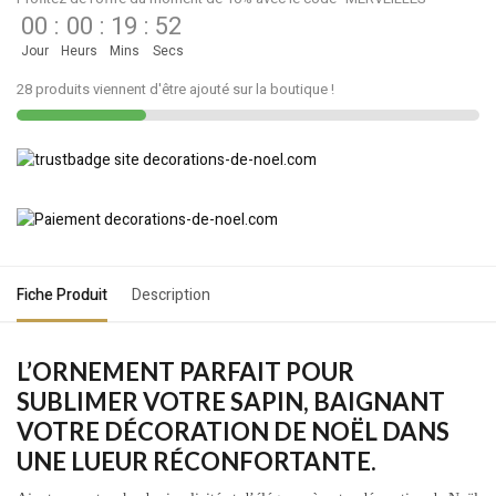
00
:
00
:
19
:
52
Jour
Heurs
Mins
Secs
28 produits viennent d'être ajouté sur la boutique !
Fiche Produit
Description
L’ORNEMENT PARFAIT POUR
SUBLIMER VOTRE SAPIN, BAIGNANT
VOTRE DÉCORATION DE NOËL DANS
UNE LUEUR RÉCONFORTANTE.