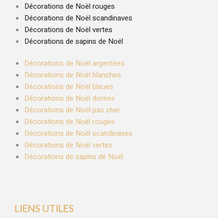
Décorations de Noël rouges
Décorations de Noël scandinaves
Décorations de Noël vertes
Décorations de sapins de Noël
Décorations de Noël argentées
Décorations de Noël blanches
Décorations de Noël bleues
Décorations de Noël dorées
Décorations de Noël pas cher
Décorations de Noël rouges
Décorations de Noël scandinaves
Décorations de Noël vertes
Décorations de sapins de Noël
LIENS UTILES