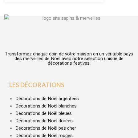
Transformez chaque coin de votre maison en un véritable pays
des merveilles de Noël avec notre sélection unique de
décorations festives.
LES DÉCORATIONS
Décorations de Noël argentées
Décorations de Noël blanches
Décorations de Noël bleues
Décorations de Noël dorées
Décorations de Noël pas cher
Décorations de Noël rouges