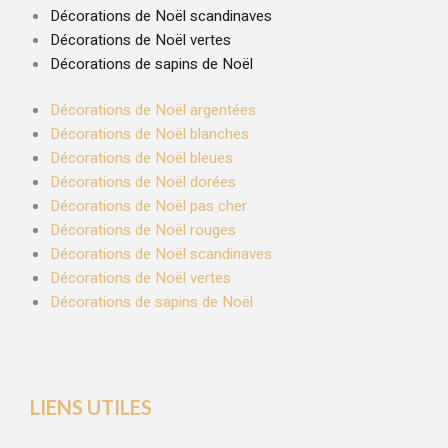
Décorations de Noël scandinaves
Décorations de Noël vertes
Décorations de sapins de Noël
Décorations de Noël argentées
Décorations de Noël blanches
Décorations de Noël bleues
Décorations de Noël dorées
Décorations de Noël pas cher
Décorations de Noël rouges
Décorations de Noël scandinaves
Décorations de Noël vertes
Décorations de sapins de Noël
LIENS UTILES