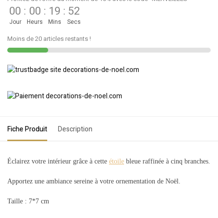
00
:
00
:
19
:
52
Jour
Heurs
Mins
Secs
Moins de 20 articles restants !
Fiche Produit
Description
Éclairez votre intérieur grâce à cette
étoile
bleue raffinée à cinq branches.
Apportez une ambiance sereine à votre ornementation de Noël.
Taille : 7*7 cm