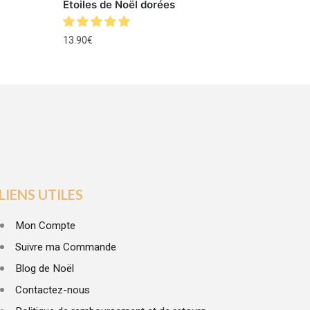
Étoiles de Noël dorées
13.90
€
LIENS UTILES
Mon Compte
Suivre ma Commande
Blog de Noël
Contactez-nous