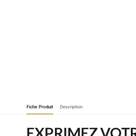
Fiche Produit
Description
EXPRIMEZ VOTRE