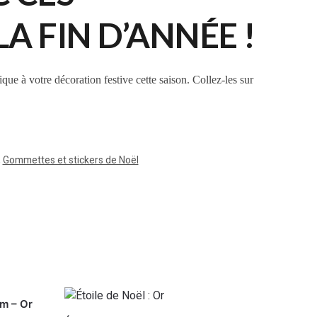
 FIN D’ANNÉE !
que à votre décoration festive cette saison. Collez-les sur
,
Gommettes et stickers de Noël
cm – Or