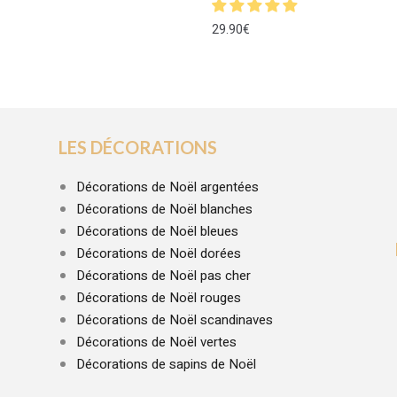
29.90
€
LES DÉCORATIONS
Décorations de Noël argentées
Décorations de Noël blanches
Décorations de Noël bleues
Décorations de Noël dorées
Décorations de Noël pas cher
Décorations de Noël rouges
Décorations de Noël scandinaves
Décorations de Noël vertes
Décorations de sapins de Noël