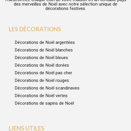
des merveilles de Noël avec notre sélection unique de
décorations festives.
LES DÉCORATIONS
Décorations de Noël argentées
Décorations de Noël blanches
Décorations de Noël bleues
Décorations de Noël dorées
Décorations de Noël pas cher
Décorations de Noël rouges
Décorations de Noël scandinaves
Décorations de Noël vertes
Décorations de sapins de Noël
LIENS UTILES