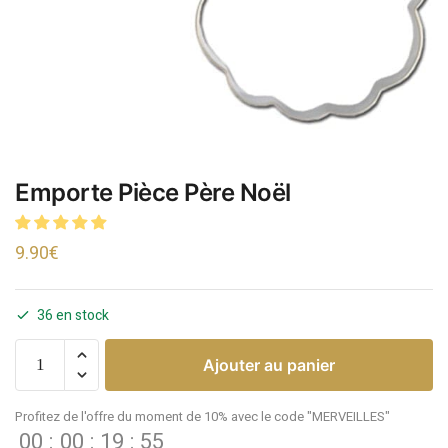
Emporte Pièce Père Noël
9.90
€
36 en stock
Ajouter au panier
Profitez de l'offre du moment de 10% avec le code "MERVEILLES"
00
:
00
:
19
:
55