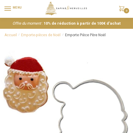
MENU
0
Offre du moment
:
10% de réduction à partir de 100€ d’achat
Accueil
Emporte-pièces de Noël
Emporte Pièce Père Noël
/
/