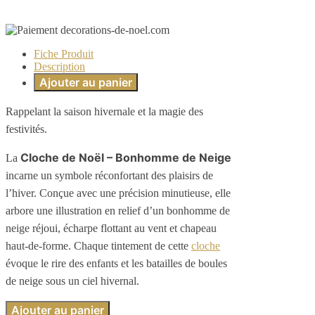
Fiche Produit
Description
Ajouter au panier
Rappelant la saison hivernale et la magie des
festivités.
Cloche de Noël – Bonhomme de Neige
La
incarne un symbole réconfortant des plaisirs de
l’hiver. Conçue avec une précision minutieuse, elle
arbore une illustration en relief d’un bonhomme de
neige réjoui, écharpe flottant au vent et chapeau
haut-de-forme. Chaque tintement de cette
cloche
évoque le rire des enfants et les batailles de boules
de neige sous un ciel hivernal.
Ajouter au panier