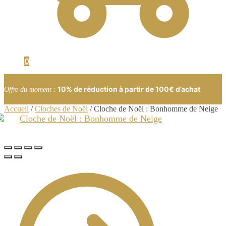
0
10% de réduction à partir de 100€ d’achat
Offre du moment
:
Accueil
/
Cloches de Noël
/
Cloche de Noël : Bonhomme de Neige