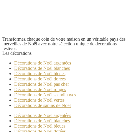
Transformez chaque coin de votre maison en un véritable pays des
merveilles de Noël avec notre sélection unique de décorations
festives.
Les décorations
Décorations de Noël argentées
Décorations de Noël blanches
Décorations de Noël bleues
Décorations de Noël dorées
Décorations de Noël pas cher
Décorations de Noël rouges
Décorations de Noël scandinaves
Décorations de Noël vertes
Décorations de sapins de Noël
Décorations de Noël argentées
Décorations de Noël blanches
Décorations de Noël bleues
Décorations de Noël dorées