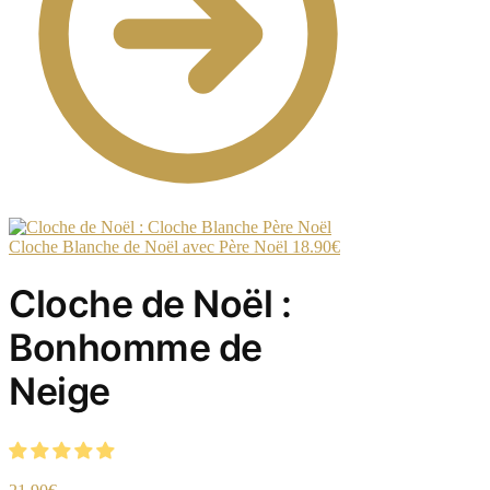
Cloche Blanche de Noël avec Père Noël
18.90
€
Cloche de Noël :
Bonhomme de
Neige