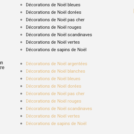
Décorations de Noël bleues
Décorations de Noël dorées
Décorations de Noël pas cher
Décorations de Noël rouges
Décorations de Noël scandinaves
Décorations de Noël vertes
Décorations de sapins de Noël
un
Décorations de Noël argentées
tre
Décorations de Noël blanches
Décorations de Noël bleues
Décorations de Noël dorées
Décorations de Noël pas cher
Décorations de Noël rouges
Décorations de Noël scandinaves
Décorations de Noël vertes
Décorations de sapins de Noël