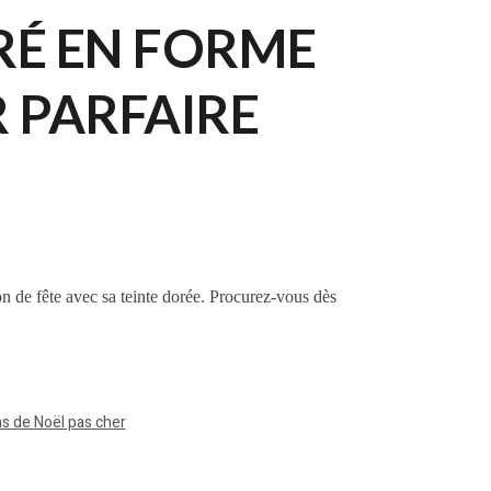
RÉ EN FORME
R PARFAIRE
n de fête avec sa teinte dorée. Procurez-vous dès
s de Noël pas cher