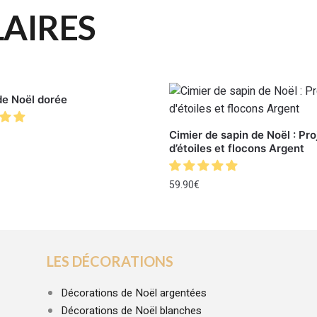
LAIRES
de Noël dorée
Cimier de sapin de Noël : Pr
d’étoiles et flocons Argent
59.90
€
LES DÉCORATIONS
Décorations de Noël argentées
Décorations de Noël blanches