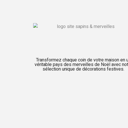
Transformez chaque coin de votre maison en 
véritable pays des merveilles de Noël avec no
sélection unique de décorations festives.