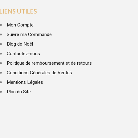
LIENS UTILES
Mon Compte
Suivre ma Commande
Blog de Noël
Contactez-nous
Politique de remboursement et de retours
Conditions Générales de Ventes
Mentions Légales
Plan du Site