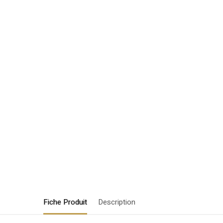
Fiche Produit
Description