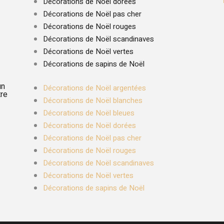
Décorations de Noël dorées
Décorations de Noël pas cher
Décorations de Noël rouges
Décorations de Noël scandinaves
Décorations de Noël vertes
Décorations de sapins de Noël
un
Décorations de Noël argentées
tre
Décorations de Noël blanches
Décorations de Noël bleues
Décorations de Noël dorées
Décorations de Noël pas cher
Décorations de Noël rouges
Décorations de Noël scandinaves
Décorations de Noël vertes
Décorations de sapins de Noël