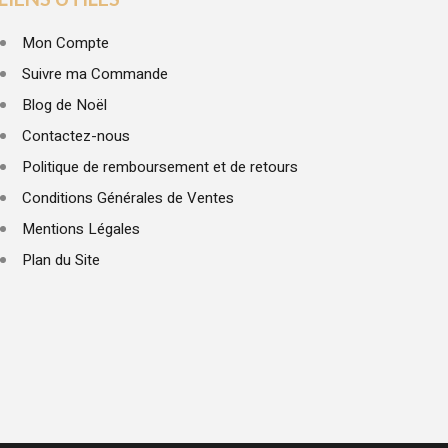
Mon Compte
Suivre ma Commande
Blog de Noël
Contactez-nous
Politique de remboursement et de retours
Conditions Générales de Ventes
Mentions Légales
Plan du Site