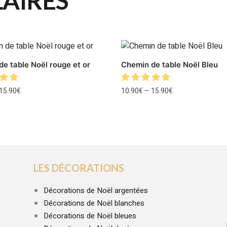
LAIRES
e table Noël rouge et or
Chemin de table Noël Bleu
15.90
€
10.90
€
–
15.90
€
LES DÉCORATIONS
Décorations de Noël argentées
Décorations de Noël blanches
Décorations de Noël bleues