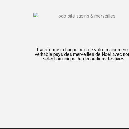
Transformez chaque coin de votre maison en 
véritable pays des merveilles de Noël avec no
sélection unique de décorations festives.