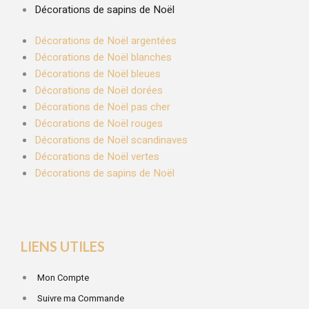
Décorations de sapins de Noël
Décorations de Noël argentées
Décorations de Noël blanches
Décorations de Noël bleues
Décorations de Noël dorées
Décorations de Noël pas cher
Décorations de Noël rouges
Décorations de Noël scandinaves
Décorations de Noël vertes
Décorations de sapins de Noël
LIENS UTILES
Mon Compte
Suivre ma Commande