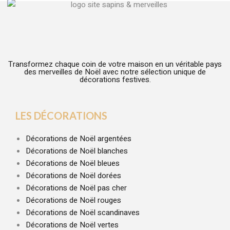
Transformez chaque coin de votre maison en un véritable pays
des merveilles de Noël avec notre sélection unique de
décorations festives.
LES DÉCORATIONS
Décorations de Noël argentées
Décorations de Noël blanches
Décorations de Noël bleues
Décorations de Noël dorées
Décorations de Noël pas cher
Décorations de Noël rouges
Décorations de Noël scandinaves
Décorations de Noël vertes