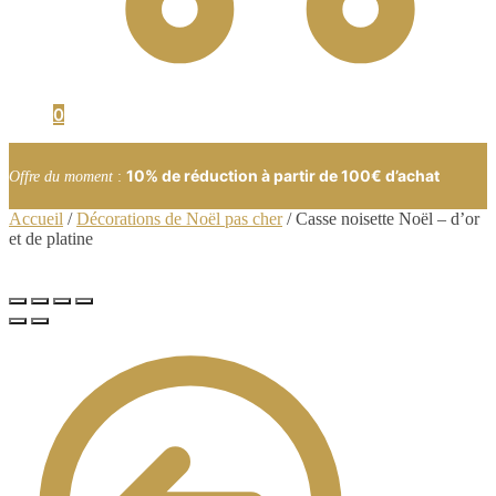
0
10% de réduction à partir de 100€ d’achat
Offre du moment
:
Accueil
/
Décorations de Noël pas cher
/
Casse noisette Noël – d’or
et de platine