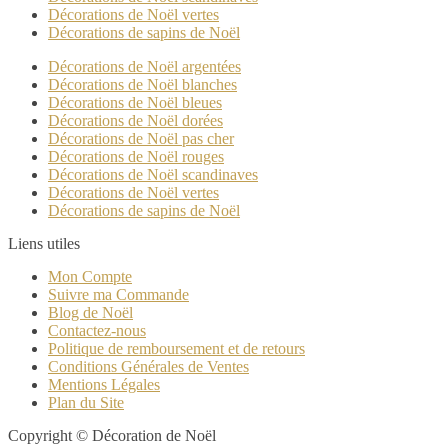
Décorations de Noël vertes
Décorations de sapins de Noël
Décorations de Noël argentées
Décorations de Noël blanches
Décorations de Noël bleues
Décorations de Noël dorées
Décorations de Noël pas cher
Décorations de Noël rouges
Décorations de Noël scandinaves
Décorations de Noël vertes
Décorations de sapins de Noël
Liens utiles
Mon Compte
Suivre ma Commande
Blog de Noël
Contactez-nous
Politique de remboursement et de retours
Conditions Générales de Ventes
Mentions Légales
Plan du Site
Copyright © Décoration de Noël