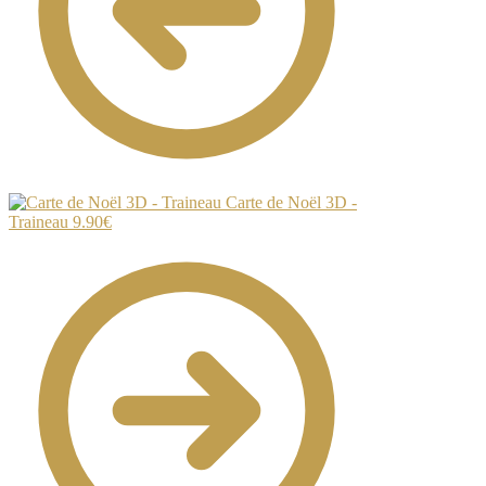
Carte de Noël 3D -
Traineau
9.90
€