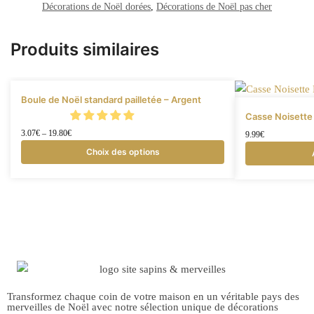
Décorations de Noël dorées
,
Décorations de Noël pas cher
Produits similaires
Boule de Noël standard pailletée – Argent
Casse Noisette
3.07
€
–
19.80
€
9.99
€
Choix des options
Transformez chaque coin de votre maison en un véritable pays des
merveilles de Noël avec notre sélection unique de décorations