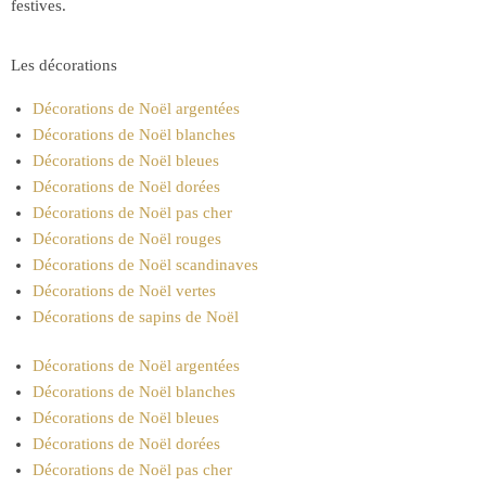
festives.
Les décorations
Décorations de Noël argentées
Décorations de Noël blanches
Décorations de Noël bleues
Décorations de Noël dorées
Décorations de Noël pas cher
Décorations de Noël rouges
Décorations de Noël scandinaves
Décorations de Noël vertes
Décorations de sapins de Noël
Décorations de Noël argentées
Décorations de Noël blanches
Décorations de Noël bleues
Décorations de Noël dorées
Décorations de Noël pas cher