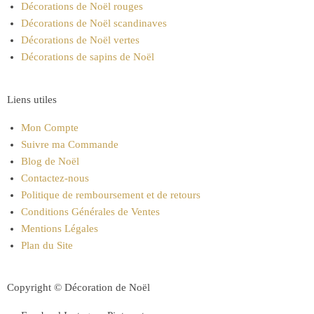
Décorations de Noël rouges
Décorations de Noël scandinaves
Décorations de Noël vertes
Décorations de sapins de Noël
Liens utiles
Mon Compte
Suivre ma Commande
Blog de Noël
Contactez-nous
Politique de remboursement et de retours
Conditions Générales de Ventes
Mentions Légales
Plan du Site
Copyright © Décoration de Noël