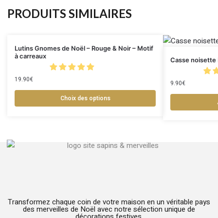
PRODUITS SIMILAIRES
Lutins Gnomes de Noël – Rouge & Noir – Motif
à carreaux
Casse noisette 
19.90
€
9.90
€
Choix des options
Transformez chaque coin de votre maison en un véritable pays
des merveilles de Noël avec notre sélection unique de
décorations festives.