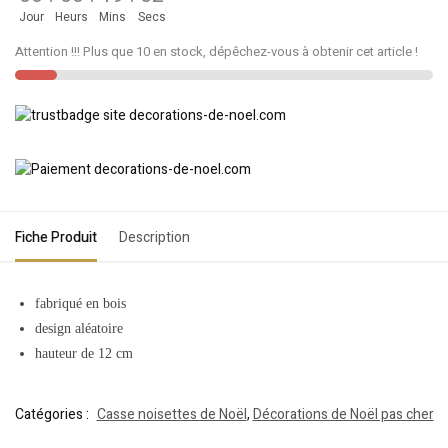
Jour
Heurs
Mins
Secs
Attention !!! Plus que 10 en stock, dépêchez-vous à obtenir cet article !
Fiche Produit
Description
fabriqué en
bois
design aléatoire
hauteur de 12 cm
Catégories :
Casse noisettes de Noël
,
Décorations de Noël pas cher