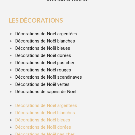
LES DÉCORATIONS
Décorations de Noël argentées
Décorations de Noël blanches
Décorations de Noël bleues
Décorations de Noël dorées
Décorations de Noël pas cher
Décorations de Noël rouges
Décorations de Noël scandinaves
Décorations de Noël vertes
Décorations de sapins de Noël
Décorations de Noël argentées
Décorations de Noël blanches
Décorations de Noël bleues
Décorations de Noël dorées
Décorations de Noël pas cher