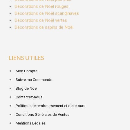
Décorations de Noël rouges
Décorations de Noël scandinaves
Décorations de Noël vertes
Décorations de sapins de Noël
LIENS UTILES
Mon Compte
Suivre ma Commande
Blog de Noël
Contactez-nous
Politique de remboursement et de retours
Conditions Générales de Ventes
Mentions Légales