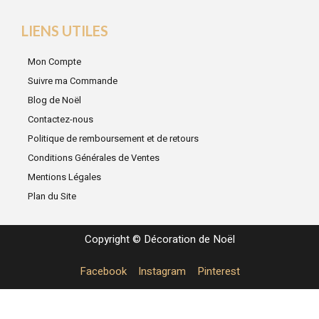
LIENS UTILES
Mon Compte
Suivre ma Commande
Blog de Noël
Contactez-nous
Politique de remboursement et de retours
Conditions Générales de Ventes
Mentions Légales
Plan du Site
Copyright © Décoration de Noël
Facebook
Instagram
Pinterest