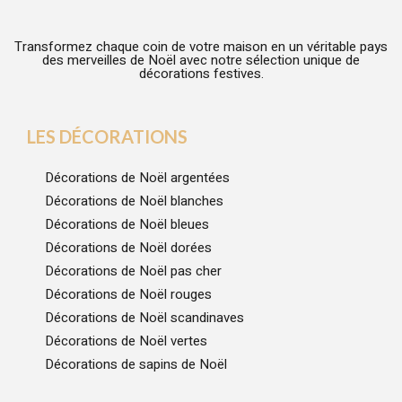
Transformez chaque coin de votre maison en un véritable pays
des merveilles de Noël avec notre sélection unique de
décorations festives.
LES DÉCORATIONS
Décorations de Noël argentées
Décorations de Noël blanches
Décorations de Noël bleues
Décorations de Noël dorées
Décorations de Noël pas cher
Décorations de Noël rouges
Décorations de Noël scandinaves
Décorations de Noël vertes
Décorations de sapins de Noël