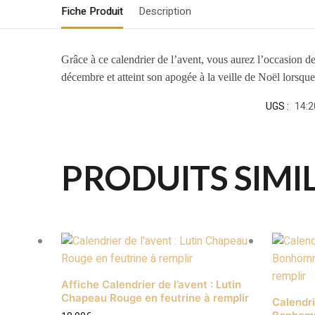
Fiche Produit
Description
Grâce à ce calendrier de l’avent, vous aurez l’occasion de
décembre et atteint son apogée à la veille de Noël lorsqu
UGS :
14:
PRODUITS SIMI
Affiche Calendrier de l’avent : Lutin
Chapeau Rouge en feutrine à remplir
Calendri