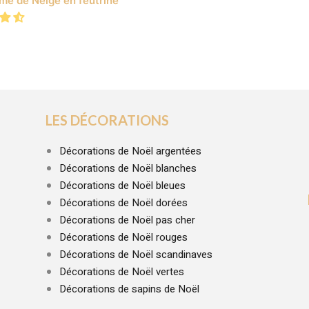
e de Neige en feutrine
LES DÉCORATIONS
Décorations de Noël argentées
Décorations de Noël blanches
Décorations de Noël bleues
Décorations de Noël dorées
Décorations de Noël pas cher
Décorations de Noël rouges
Décorations de Noël scandinaves
Décorations de Noël vertes
Décorations de sapins de Noël