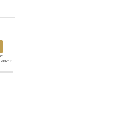
 en
 obtenir