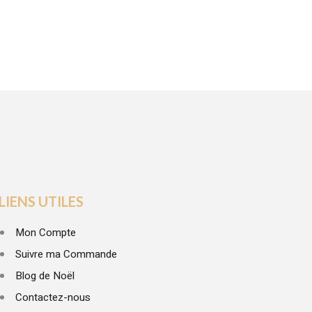
LIENS UTILES
Mon Compte
Suivre ma Commande
Blog de Noël
Contactez-nous