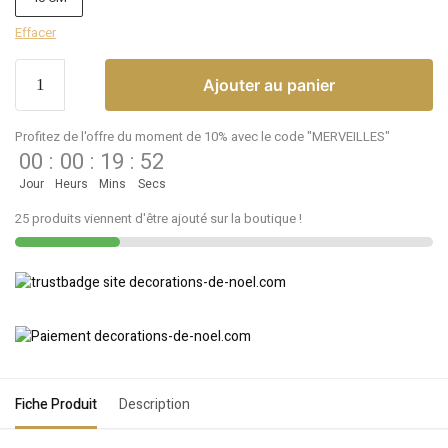
Effacer
Ajouter au panier
Profitez de l'offre du moment de 10% avec le code "MERVEILLES"
00
:
00
:
19
:
52
Jour
Heurs
Mins
Secs
25 produits viennent d'être ajouté sur la boutique !
Fiche Produit
Description