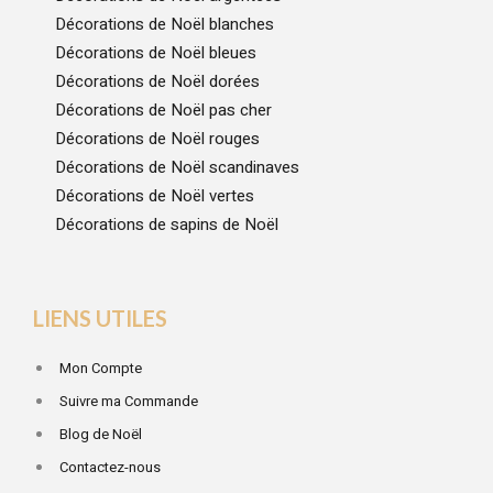
Décorations de Noël blanches
Décorations de Noël bleues
Décorations de Noël dorées
Décorations de Noël pas cher
Décorations de Noël rouges
Décorations de Noël scandinaves
Décorations de Noël vertes
Décorations de sapins de Noël
LIENS UTILES
Mon Compte
Suivre ma Commande
Blog de Noël
Contactez-nous