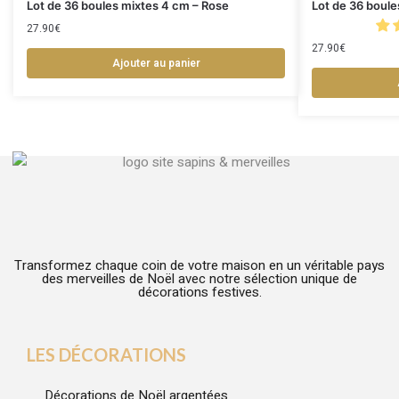
Lot de 36 boules mixtes 4 cm – Rose
Lot de 36 boule
27.90
€
27.90
€
Ajouter au panier
Transformez chaque coin de votre maison en un véritable pays
des merveilles de Noël avec notre sélection unique de
décorations festives.
LES DÉCORATIONS
Décorations de Noël argentées