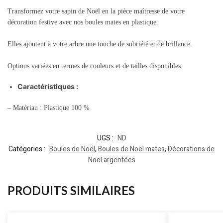
Transformez votre sapin de Noël en la pièce maîtresse de votre
décoration festive avec nos boules mates en plastique.
Elles ajoutent à votre arbre une touche de sobriété et de brillance.
Options variées en termes de couleurs et de tailles disponibles.
Caractéristiques :
– Matériau : Plastique 100 %
UGS :
ND
Catégories :
Boules de Noël
,
Boules de Noël mates
,
Décorations de
Noël argentées
PRODUITS SIMILAIRES