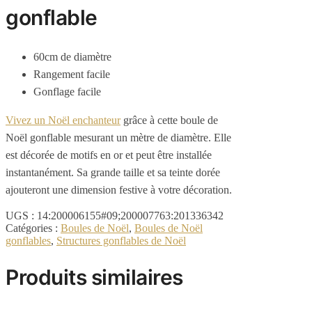
gonflable
60cm de diamètre
Rangement facile
Gonflage facile
Vivez un Noël enchanteur
grâce à cette boule de
Noël gonflable mesurant un mètre de diamètre. Elle
est décorée de motifs en or et peut être installée
instantanément. Sa grande taille et sa teinte dorée
ajouteront une dimension festive à votre décoration.
UGS :
14:200006155#09;200007763:201336342
Catégories :
Boules de Noël
,
Boules de Noël
gonflables
,
Structures gonflables de Noël
Produits similaires