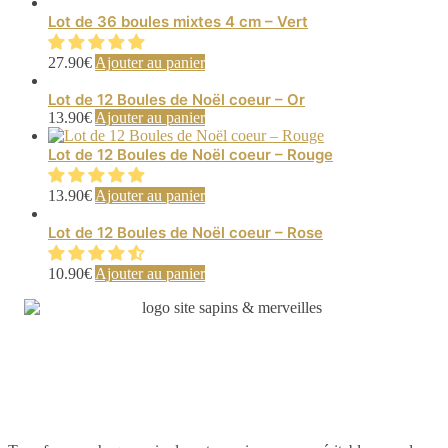
Lot de 36 boules mixtes 4 cm – Vert
27.90
€
Ajouter au panier
Lot de 12 Boules de Noël coeur – Or
13.90
€
Ajouter au panier
Lot de 12 Boules de Noël coeur – Rouge
13.90
€
Ajouter au panier
Lot de 12 Boules de Noël coeur – Rose
10.90
€
Ajouter au panier