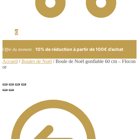
0
10% de réduction à partir de 100€ d’achat
Offre du moment
:
Accueil
/
Boules de Noël
/
Boule de Noël gonflable 60 cm – Flocon
or