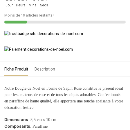
Jour
Heurs
Mins
Secs
Moins de 19 articles restants !
Fiche Produit
Description
Notre Bougie de Noël en Forme de Sapin Rose constitue le présent idéal
pour les amateurs de rose et de tous les objets adorables. Confectionnée
en paraffine de haute qualité, elle apportera une touche apaisante à votre
décoration festive.
Dimensions
: 8,5 cm x 10 cm
Composants
: Paraffine