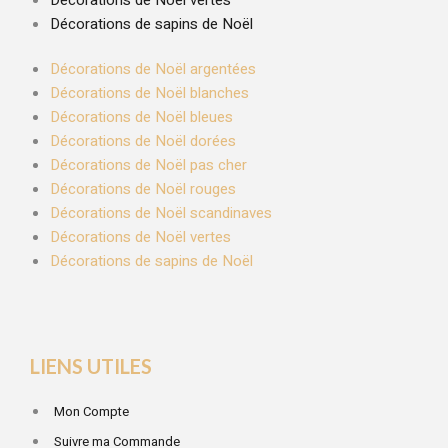
Décorations de sapins de Noël
Décorations de Noël argentées
Décorations de Noël blanches
Décorations de Noël bleues
Décorations de Noël dorées
Décorations de Noël pas cher
Décorations de Noël rouges
Décorations de Noël scandinaves
Décorations de Noël vertes
Décorations de sapins de Noël
LIENS UTILES
Mon Compte
Suivre ma Commande