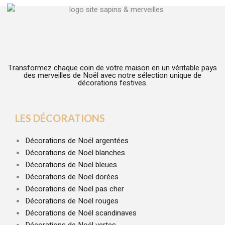
Transformez chaque coin de votre maison en un véritable pays
des merveilles de Noël avec notre sélection unique de
décorations festives.
LES DÉCORATIONS
Décorations de Noël argentées
Décorations de Noël blanches
Décorations de Noël bleues
Décorations de Noël dorées
Décorations de Noël pas cher
Décorations de Noël rouges
Décorations de Noël scandinaves
Décorations de Noël vertes