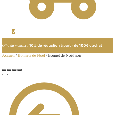
0
10% de réduction à partir de 100€ d’achat
Offre du moment
:
Accueil
/
Bonnets de Noël
/
Bonnet de Noël noir