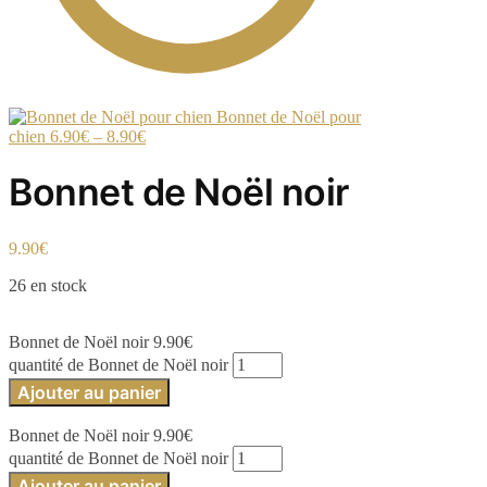
Bonnet de Noël pour
chien
6.90
€
–
8.90
€
Bonnet de Noël noir
9.90
€
26 en stock
Bonnet de Noël noir
9.90
€
quantité de Bonnet de Noël noir
Ajouter au panier
Bonnet de Noël noir
9.90
€
quantité de Bonnet de Noël noir
Ajouter au panier