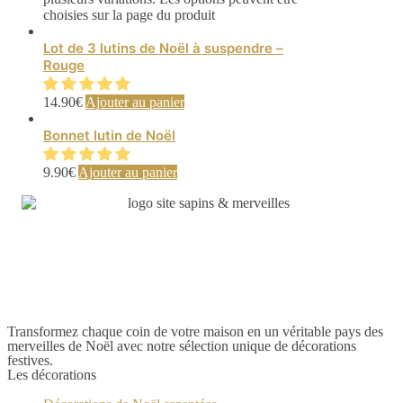
choisies sur la page du produit
Lot de 3 lutins de Noël à suspendre –
Rouge
14.90
€
Ajouter au panier
Bonnet lutin de Noël
9.90
€
Ajouter au panier
Transformez chaque coin de votre maison en un véritable pays des
merveilles de Noël avec notre sélection unique de décorations
festives.
Les décorations