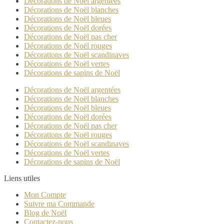
Décorations de Noël argentées
Décorations de Noël blanches
Décorations de Noël bleues
Décorations de Noël dorées
Décorations de Noël pas cher
Décorations de Noël rouges
Décorations de Noël scandinaves
Décorations de Noël vertes
Décorations de sapins de Noël
Décorations de Noël argentées
Décorations de Noël blanches
Décorations de Noël bleues
Décorations de Noël dorées
Décorations de Noël pas cher
Décorations de Noël rouges
Décorations de Noël scandinaves
Décorations de Noël vertes
Décorations de sapins de Noël
Liens utiles
Mon Compte
Suivre ma Commande
Blog de Noël
Contactez-nous