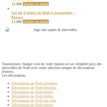
12.90
€
Ajouter au panier
Lot de 3 lutins de Noël à suspendre –
Blancs
12.90
€
Ajouter au panier
Transformez chaque coin de votre maison en un véritable pays des
merveilles de Noël avec notre sélection unique de décorations
festives.
Les décorations
Décorations de Noël argentées
Décorations de Noël blanches
Décorations de Noël bleues
Décorations de Noël dorées
Décorations de Noël pas cher
Décorations de Noël rouges