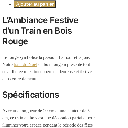
Ajouter au panier
L’Ambiance Festive
d’un Train en Bois
Rouge
Le rouge symbolise la passion, l’amour et la joie.
Notre
train de Noël
en bois rouge représente tout
cela. Il crée une atmosphère chaleureuse et festive
dans votre demeure.
Spécifications
Avec une longueur de 20 cm et une hauteur de 5
cm, ce train en bois est une décoration parfaite pour
illuminer votre espace pendant la période des fêtes.