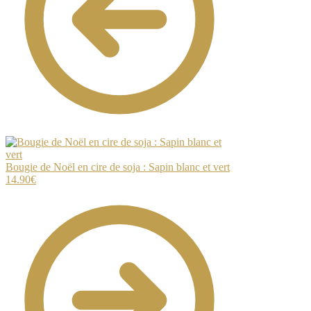
Bougie de Noël en cire de soja : Sapin blanc et vert
14.90
€