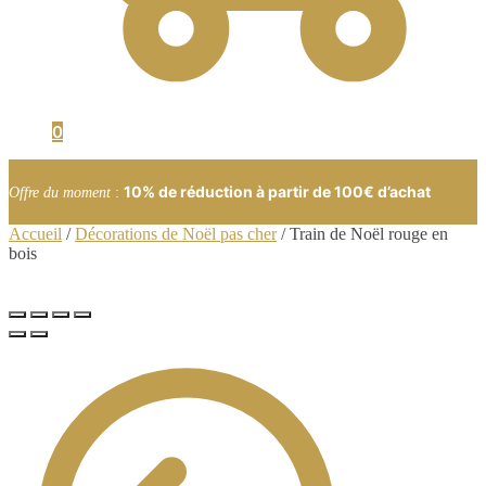
0
10% de réduction à partir de 100€ d’achat
Offre du moment
:
Accueil
/
Décorations de Noël pas cher
/
Train de Noël rouge en
bois