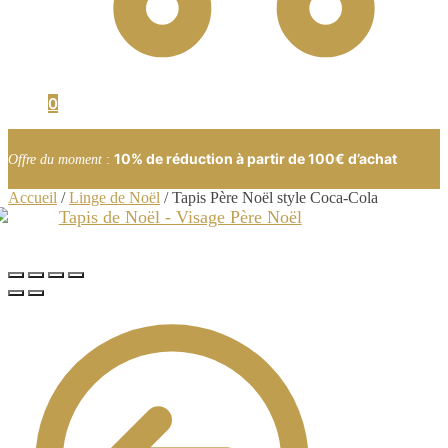
0
10% de réduction à partir de 100€ d’achat
Offre du moment
:
Accueil
/
Linge de Noël
/
Tapis Père Noël style Coca-Cola