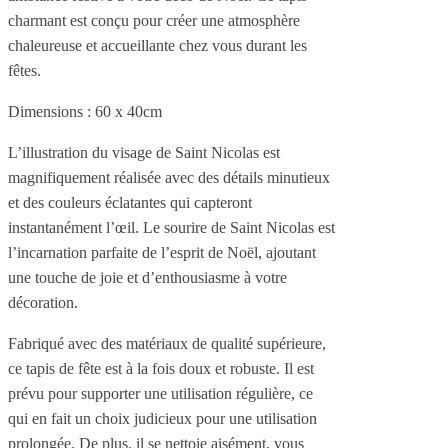
charmant est conçu pour créer une atmosphère
chaleureuse et accueillante chez vous durant les
fêtes.
Dimensions : 60 x 40cm
L’illustration du visage de Saint Nicolas est
magnifiquement réalisée avec des détails minutieux
et des couleurs éclatantes qui capteront
instantanément l’œil. Le sourire de Saint Nicolas est
l’incarnation parfaite de l’esprit de Noël, ajoutant
une touche de joie et d’enthousiasme à votre
décoration.
Fabriqué avec des matériaux de qualité supérieure,
ce tapis de fête est à la fois doux et robuste. Il est
prévu pour supporter une utilisation régulière, ce
qui en fait un choix judicieux pour une utilisation
prolongée. De plus, il se nettoie aisément, vous