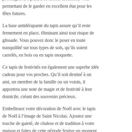
permettant de le garder en excellent état pour les
fêtes futures.
La base antidérapante du tapis assure qu’il reste
fermement en place, éliminant ainsi tout risque de
glissade. Vous pouvez donc le poser en toute
tranquillité sur tous types de sols, qu’ils soient
carrelés, en bois ou en tapis moquette.
Ce tapis de festivités est également une superbe idée
cadeau pour vos proches. Qu’il soit destiné à un
ami, un membre de la famille ou un voisin, il
apportera une note de magie et de festivité à leur
domicile, créant des souvenirs précieux.
Embellissez votre décoration de Noël avec le tapis
de Noël à l’image de Saint Nicolas. Ajoutez une
touche de gaieté, de chaleur et de tradition à votre
maison et faites de cette période festive un moment