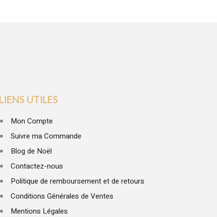
LIENS UTILES
Mon Compte
Suivre ma Commande
Blog de Noël
Contactez-nous
Politique de remboursement et de retours
Conditions Générales de Ventes
Mentions Légales