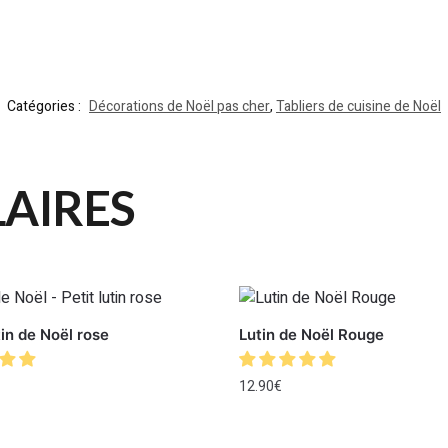
Catégories :
Décorations de Noël pas cher
,
Tabliers de cuisine de Noël
LAIRES
tin de Noël rose
Lutin de Noël Rouge
12.90
€