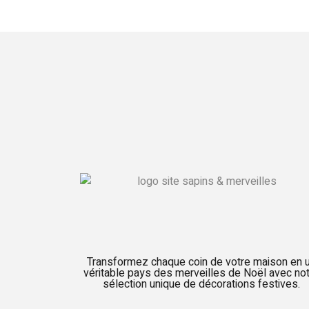
Transformez chaque coin de votre maison en 
véritable pays des merveilles de Noël avec no
sélection unique de décorations festives.