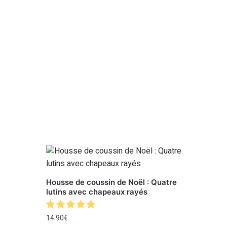
Housse de coussin de Noël : Quatre
lutins avec chapeaux rayés
14.90
€