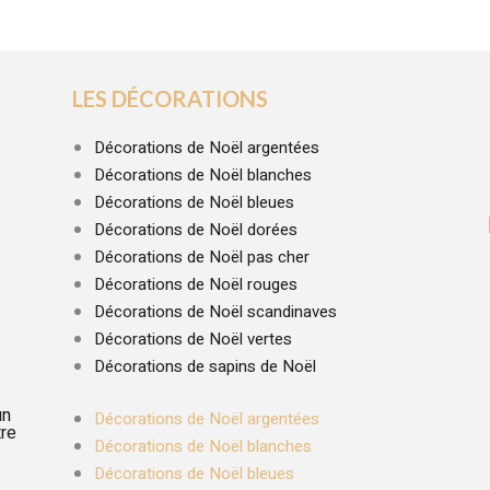
LES DÉCORATIONS
Décorations de Noël argentées
Décorations de Noël blanches
Décorations de Noël bleues
Décorations de Noël dorées
Décorations de Noël pas cher
Décorations de Noël rouges
Décorations de Noël scandinaves
Décorations de Noël vertes
Décorations de sapins de Noël
un
Décorations de Noël argentées
tre
Décorations de Noël blanches
Décorations de Noël bleues