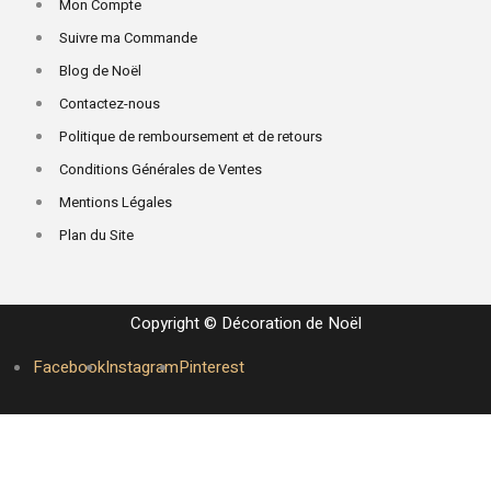
Mon Compte
Suivre ma Commande
Blog de Noël
Contactez-nous
Politique de remboursement et de retours
Conditions Générales de Ventes
Mentions Légales
Plan du Site
Copyright © Décoration de Noël
Facebook
Instagram
Pinterest