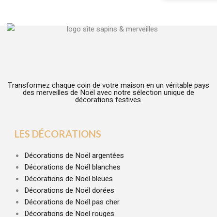
Transformez chaque coin de votre maison en un véritable pays
des merveilles de Noël avec notre sélection unique de
décorations festives.
LES DÉCORATIONS
Décorations de Noël argentées
Décorations de Noël blanches
Décorations de Noël bleues
Décorations de Noël dorées
Décorations de Noël pas cher
Décorations de Noël rouges