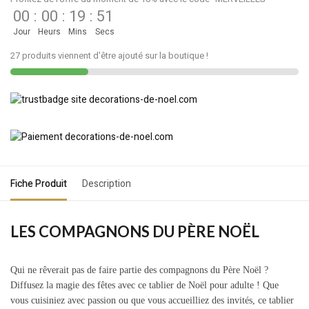
00
:
00
:
19
:
51
Jour
Heurs
Mins
Secs
27 produits viennent d'être ajouté sur la boutique !
Fiche Produit
Description
LES COMPAGNONS DU PÈRE NOËL
Qui ne rêverait pas de faire partie des compagnons du Père Noël ?
Diffusez la magie des fêtes avec ce tablier de Noël pour adulte ! Que
vous cuisiniez avec passion ou que vous accueilliez des invités, ce tablier