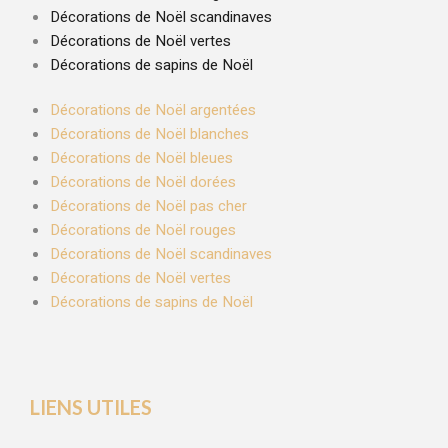
Décorations de Noël scandinaves
Décorations de Noël vertes
Décorations de sapins de Noël
Décorations de Noël argentées
Décorations de Noël blanches
Décorations de Noël bleues
Décorations de Noël dorées
Décorations de Noël pas cher
Décorations de Noël rouges
Décorations de Noël scandinaves
Décorations de Noël vertes
Décorations de sapins de Noël
LIENS UTILES