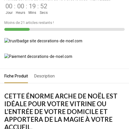
00
:
00
:
19
:
52
Jour
Heurs
Mins
Secs
Moins de 21 articles restants !
Fiche Produit
Description
CETTE ÉNORME ARCHE DE NOËL EST
IDÉALE POUR VOTRE VITRINE OU
L’ENTRÉE DE VOTRE DOMICILE ET
APPORTERA DE LA MAGIE À VOTRE
ACCUEIL.