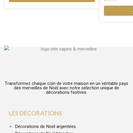
Transformez chaque coin de votre maison en un véritable pays
des merveilles de Noël avec notre sélection unique de
décorations festives.
LES DÉCORATIONS
Décorations de Noël argentées