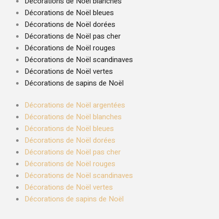
Décorations de Noël blanches
Décorations de Noël bleues
Décorations de Noël dorées
Décorations de Noël pas cher
Décorations de Noël rouges
Décorations de Noël scandinaves
Décorations de Noël vertes
Décorations de sapins de Noël
Décorations de Noël argentées
Décorations de Noël blanches
Décorations de Noël bleues
Décorations de Noël dorées
Décorations de Noël pas cher
Décorations de Noël rouges
Décorations de Noël scandinaves
Décorations de Noël vertes
Décorations de sapins de Noël