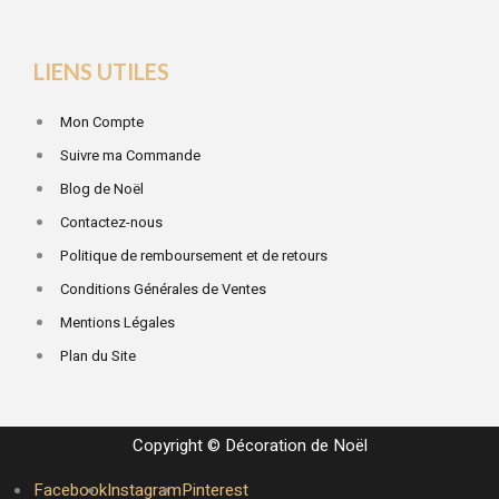
LIENS UTILES
Mon Compte
Suivre ma Commande
Blog de Noël
Contactez-nous
Politique de remboursement et de retours
Conditions Générales de Ventes
Mentions Légales
Plan du Site
Copyright © Décoration de Noël
Facebook
Instagram
Pinterest