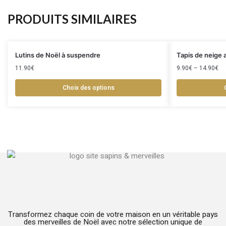
PRODUITS SIMILAIRES
Lutins de Noël à suspendre
Tapis de neige ar
11.90
€
9.90
€
–
14.90
€
Choix des options
Transformez chaque coin de votre maison en un véritable pays
des merveilles de Noël avec notre sélection unique de