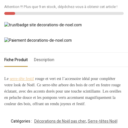
Attention !!! Plus que 9 en stock, dépêchez-vous à obtenir cet article !
Fiche Produit
Description
Le
serre-tête festif
rouge et vert est l’accessoire idéal pour compléter
votre look de Noël. Ce serre-tête arbore des bois de cerf en feutre rouge
éclatant, avec des accents dorés pour une touche scintillante. Les oreilles
en peluche douce et les pompons verts accentuent magnifiquement la
couleur des bois, offrant un rendu joyeux et festif.
Catégories :
Décorations de Noël pas cher
,
Serre-têtes Noël