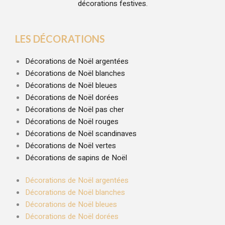
décorations festives.
LES DÉCORATIONS
Décorations de Noël argentées
Décorations de Noël blanches
Décorations de Noël bleues
Décorations de Noël dorées
Décorations de Noël pas cher
Décorations de Noël rouges
Décorations de Noël scandinaves
Décorations de Noël vertes
Décorations de sapins de Noël
Décorations de Noël argentées
Décorations de Noël blanches
Décorations de Noël bleues
Décorations de Noël dorées