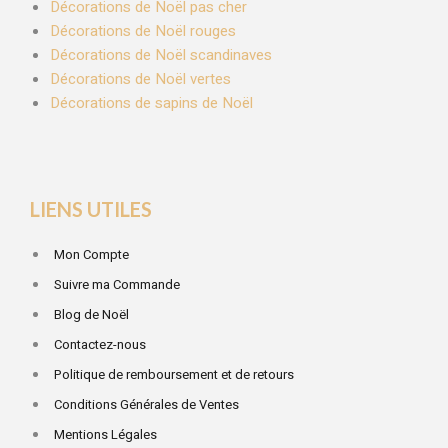
Décorations de Noël pas cher
Décorations de Noël rouges
Décorations de Noël scandinaves
Décorations de Noël vertes
Décorations de sapins de Noël
LIENS UTILES
Mon Compte
Suivre ma Commande
Blog de Noël
Contactez-nous
Politique de remboursement et de retours
Conditions Générales de Ventes
Mentions Légales