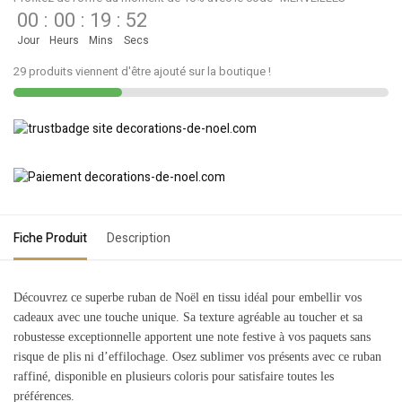
00
:
00
:
19
:
52
Jour
Heurs
Mins
Secs
29 produits viennent d'être ajouté sur la boutique !
Fiche Produit
Description
Découvrez ce superbe ruban de Noël en tissu idéal pour embellir vos
cadeaux avec une touche unique. Sa texture agréable au toucher et sa
robustesse exceptionnelle apportent une note festive à vos paquets sans
risque de plis ni d’effilochage. Osez sublimer vos présents avec ce ruban
raffiné, disponible en plusieurs coloris pour satisfaire toutes les
préférences.