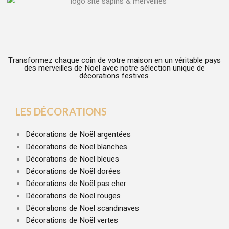
Transformez chaque coin de votre maison en un véritable pays
des merveilles de Noël avec notre sélection unique de
décorations festives.
LES DÉCORATIONS
Décorations de Noël argentées
Décorations de Noël blanches
Décorations de Noël bleues
Décorations de Noël dorées
Décorations de Noël pas cher
Décorations de Noël rouges
Décorations de Noël scandinaves
Décorations de Noël vertes