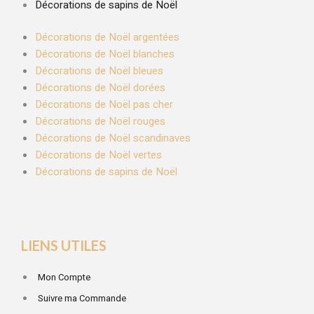
Décorations de sapins de Noël
Décorations de Noël argentées
Décorations de Noël blanches
Décorations de Noël bleues
Décorations de Noël dorées
Décorations de Noël pas cher
Décorations de Noël rouges
Décorations de Noël scandinaves
Décorations de Noël vertes
Décorations de sapins de Noël
LIENS UTILES
Mon Compte
Suivre ma Commande