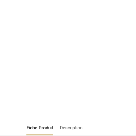
Fiche Produit
Description