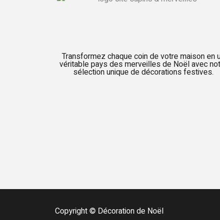
Transformez chaque coin de votre maison en 
véritable pays des merveilles de Noël avec no
sélection unique de décorations festives.
Copyright © Décoration de Noël