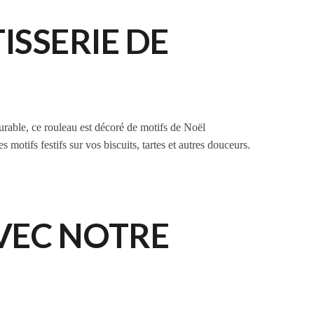
SSERIE DE
durable, ce rouleau est décoré de motifs de Noël
s motifs festifs sur vos biscuits, tartes et autres douceurs.
AVEC NOTRE