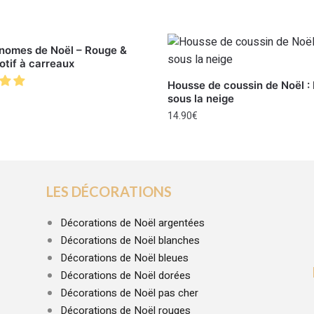
Gnomes de Noël – Rouge &
otif à carreaux
Housse de coussin de Noël : 
sous la neige
14.90
€
LES DÉCORATIONS
Décorations de Noël argentées
Décorations de Noël blanches
Décorations de Noël bleues
Décorations de Noël dorées
Décorations de Noël pas cher
Décorations de Noël rouges