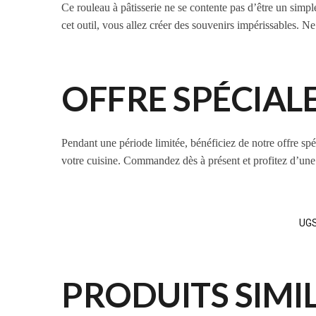
Ce rouleau à pâtisserie ne se contente pas d’être un simple 
cet outil, vous allez créer des souvenirs impérissables. 
OFFRE SPÉCIALE
Pendant une période limitée, bénéficiez de notre offre sp
votre cuisine. Commandez dès à présent et profitez d’une
UGS
PRODUITS SIMI