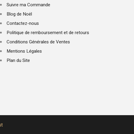
Suivre ma Commande
Blog de Noël
Contactez-nous
Politique de remboursement et de retours
Conditions Générales de Ventes
Mentions Légales
Plan du Site
st