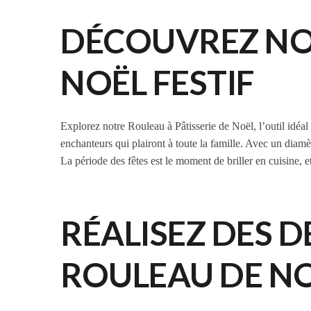
DÉCOUVREZ NOT
NOËL FESTIF
Explorez notre Rouleau à Pâtisserie de Noël, l’outil idéa
enchanteurs qui plairont à toute la famille. Avec un diamètr
La période des fêtes est le moment de briller en cuisine, 
RÉALISEZ DES 
ROULEAU DE N