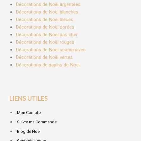
Décorations de Noël argentées
Décorations de Noël blanches
Décorations de Noël bleues
Décorations de Noël dorées
Décorations de Noël pas cher
Décorations de Noël rouges
Décorations de Noël scandinaves
Décorations de Noël vertes
Décorations de sapins de Noël
LIENS UTILES
Mon Compte
Suivre ma Commande
Blog de Noël
Contactez-nous