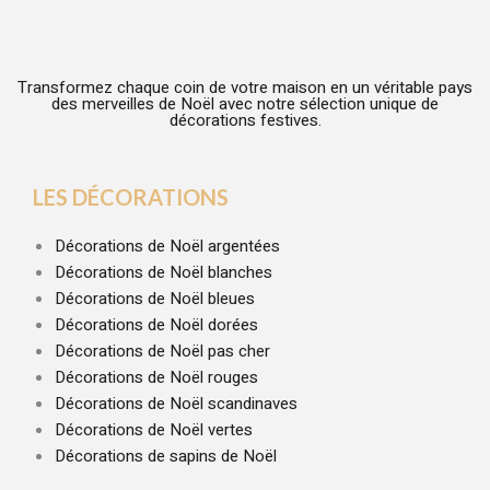
Transformez chaque coin de votre maison en un véritable pays
des merveilles de Noël avec notre sélection unique de
décorations festives.
LES DÉCORATIONS
Décorations de Noël argentées
Décorations de Noël blanches
Décorations de Noël bleues
Décorations de Noël dorées
Décorations de Noël pas cher
Décorations de Noël rouges
Décorations de Noël scandinaves
Décorations de Noël vertes
Décorations de sapins de Noël