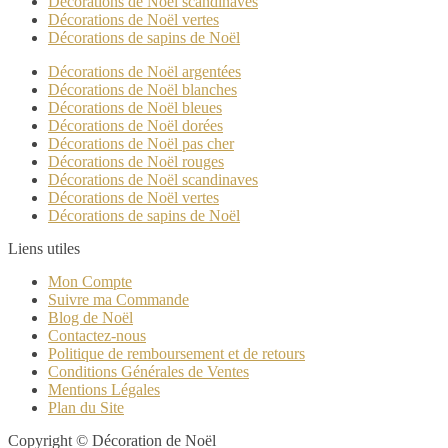
Décorations de Noël scandinaves
Décorations de Noël vertes
Décorations de sapins de Noël
Décorations de Noël argentées
Décorations de Noël blanches
Décorations de Noël bleues
Décorations de Noël dorées
Décorations de Noël pas cher
Décorations de Noël rouges
Décorations de Noël scandinaves
Décorations de Noël vertes
Décorations de sapins de Noël
Liens utiles
Mon Compte
Suivre ma Commande
Blog de Noël
Contactez-nous
Politique de remboursement et de retours
Conditions Générales de Ventes
Mentions Légales
Plan du Site
Copyright © Décoration de Noël