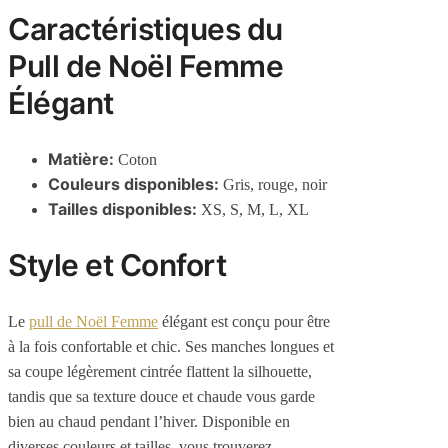
Caractéristiques du
Pull de Noël Femme
Élégant
Matière:
Coton
Couleurs disponibles:
Gris, rouge, noir
Tailles disponibles:
XS, S, M, L, XL
Style et Confort
Le
pull de Noël Femme
élégant est conçu pour être
à la fois confortable et chic. Ses manches longues et
sa coupe légèrement cintrée flattent la silhouette,
tandis que sa texture douce et chaude vous garde
bien au chaud pendant l’hiver. Disponible en
diverses couleurs et tailles, vous trouverez