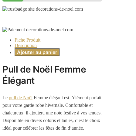
Fiche Produit
Description
Ajouter au panier
Pull de Noël Femme
Élégant
Le
pull de Noël
Femme élégant est l’élément parfait
pour votre garde-robe hivernale. Confortable et
chaleureux, il ajoutera une note festive à vos tenues.
Disponible en divers coloris et tailles, c’est le choix
idéal pour célébrer les fêtes de fin d’année.