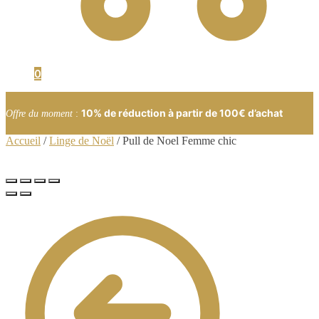
0
10% de réduction à partir de 100€ d’achat
Offre du moment
:
Accueil
/
Linge de Noël
/
Pull de Noel Femme chic