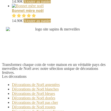
14.90
€
Ajouter au panier
Bonnet mère noël
14.90
€
Ajouter au panier
Transformez chaque coin de votre maison en un véritable pays des
merveilles de Noël avec notre sélection unique de décorations
festives.
Les décorations
Décorations de Noël argentées
Décorations de Noël blanches
Décorations de Noël bleues
Décorations de Noël dorées
Décorations de Noël pas cher
Décorations de Noël rouges