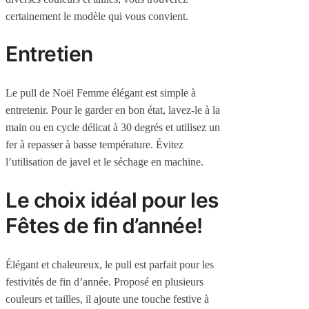
certainement le modèle qui vous convient.
Entretien
Le pull de Noël Femme élégant est simple à
entretenir. Pour le garder en bon état, lavez-le à la
main ou en cycle délicat à 30 degrés et utilisez un
fer à repasser à basse température. Évitez
l’utilisation de javel et le séchage en machine.
Le choix idéal pour les
Fêtes de fin d’année!
Élégant et chaleureux, le pull est parfait pour les
festivités de fin d’année. Proposé en plusieurs
couleurs et tailles, il ajoute une touche festive à