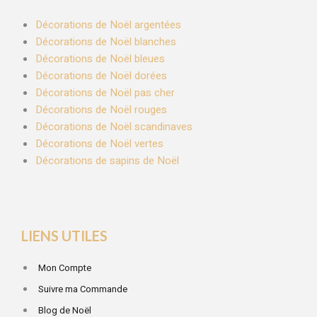
Décorations de Noël argentées
Décorations de Noël blanches
Décorations de Noël bleues
Décorations de Noël dorées
Décorations de Noël pas cher
Décorations de Noël rouges
Décorations de Noël scandinaves
Décorations de Noël vertes
Décorations de sapins de Noël
LIENS UTILES
Mon Compte
Suivre ma Commande
Blog de Noël