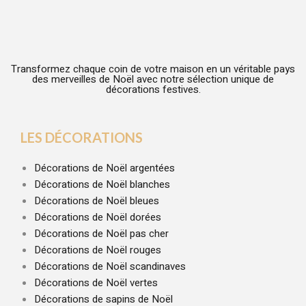
Transformez chaque coin de votre maison en un véritable pays
des merveilles de Noël avec notre sélection unique de
décorations festives.
LES DÉCORATIONS
Décorations de Noël argentées
Décorations de Noël blanches
Décorations de Noël bleues
Décorations de Noël dorées
Décorations de Noël pas cher
Décorations de Noël rouges
Décorations de Noël scandinaves
Décorations de Noël vertes
Décorations de sapins de Noël