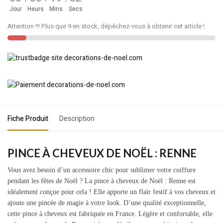
Jour
Heurs
Mins
Secs
Attention !!! Plus que 9 en stock, dépêchez-vous à obtenir cet article !
Fiche Produit
Description
PINCE À CHEVEUX DE NOËL : RENNE
Vous avez besoin d’un accessoire chic pour sublimer votre coiffure
pendant les fêtes de Noël ? La pince à cheveux de Noël : Renne est
idéalement conçue pour cela ! Elle apporte un flair festif à vos cheveux et
ajoute une pincée de magie à votre look. D’une qualité exceptionnelle,
cette pince à cheveux est fabriquée en France. Légère et confortable, elle