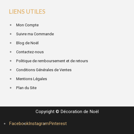
LIENS UTILES
Mon Compte
Suivre ma Commande
Blog de Noël
Contactez-nous
Politique de remboursement et de retours
Conditions Générales de Ventes
Mentions Légales
Plan du Site
Copyright © Décoration de Noël
Facebook
Instagram
Pinterest