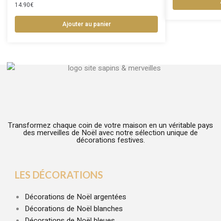
14.90
€
Ajouter au panier
Transformez chaque coin de votre maison en un véritable pays
des merveilles de Noël avec notre sélection unique de
décorations festives.
LES DÉCORATIONS
Décorations de Noël argentées
Décorations de Noël blanches
Décorations de Noël bleues