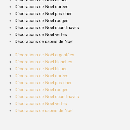
Décorations de Noël dorées
Décorations de Noël pas cher
Décorations de Noël rouges
Décorations de Noël scandinaves
Décorations de Noël vertes
Décorations de sapins de Noël
Décorations de Noël argentées
Décorations de Noël blanches
Décorations de Noël bleues
Décorations de Noël dorées
Décorations de Noël pas cher
Décorations de Noël rouges
Décorations de Noël scandinaves
Décorations de Noël vertes
Décorations de sapins de Noël