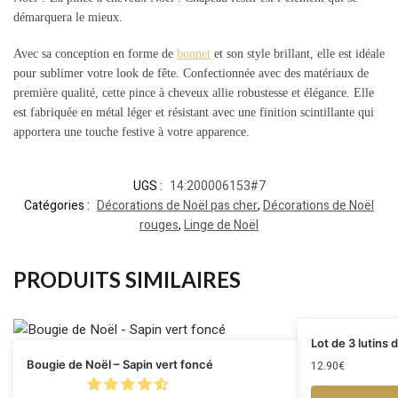
démarquera le mieux.
Avec sa conception en forme de
bonnet
et son style brillant, elle est idéale
pour sublimer votre look de fête. Confectionnée avec des matériaux de
première qualité, cette pince à cheveux allie robustesse et élégance. Elle
est fabriquée en métal léger et résistant avec une finition scintillante qui
apportera une touche festive à votre apparence.
UGS :
14:200006153#7
Catégories :
Décorations de Noël pas cher
,
Décorations de Noël
rouges
,
Linge de Noël
PRODUITS SIMILAIRES
Lot de 3 lutins
Bougie de Noël – Sapin vert foncé
12.90
€