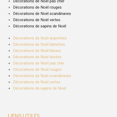
Décorations de Noël pas cher
Décorations de Noël rouges
Décorations de Noël scandinaves
Décorations de Noël vertes
Décorations de sapins de Noël
Décorations de Noël argentées
Décorations de Noël blanches
Décorations de Noël bleues
Décorations de Noël dorées
Décorations de Noël pas cher
Décorations de Noël rouges
Décorations de Noël scandinaves
Décorations de Noël vertes
Décorations de sapins de Noël
LIENS UTILES