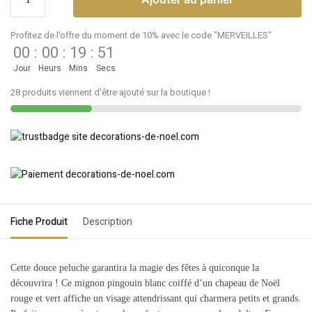
Profitez de l'offre du moment de 10% avec le code "MERVEILLES"
00
:
00
:
19
:
51
Jour
Heurs
Mins
Secs
28 produits viennent d'être ajouté sur la boutique !
Fiche Produit
Description
Cette douce peluche garantira la magie des fêtes à quiconque la
découvrira ! Ce mignon pingouin blanc coiffé d’un chapeau de Noël
rouge et vert affiche un visage attendrissant qui charmera petits et grands.