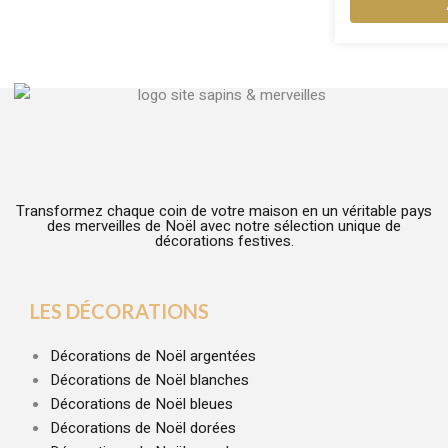
Transformez chaque coin de votre maison en un véritable pays
des merveilles de Noël avec notre sélection unique de
décorations festives.
LES DÉCORATIONS
Décorations de Noël argentées
Décorations de Noël blanches
Décorations de Noël bleues
Décorations de Noël dorées