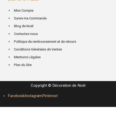
Mon Compte
Suivre ma Commande
Blog de Noël
Contactez-nous
Politique de remboursement et de retours
Conditions Générales de Ventes
Mentions Légales
Plan du Site
Copyright © Décoration de Noël
Facebook
Instagram
Pinterest