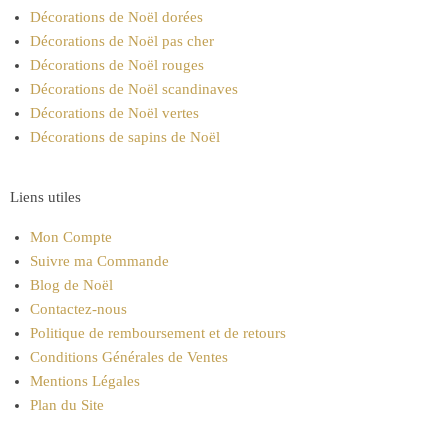
Décorations de Noël dorées
Décorations de Noël pas cher
Décorations de Noël rouges
Décorations de Noël scandinaves
Décorations de Noël vertes
Décorations de sapins de Noël
Liens utiles
Mon Compte
Suivre ma Commande
Blog de Noël
Contactez-nous
Politique de remboursement et de retours
Conditions Générales de Ventes
Mentions Légales
Plan du Site