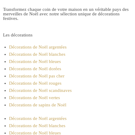
Transformez chaque coin de votre maison en un véritable pays des
merveilles de Noël avec notre sélection unique de décorations
festives.
Les décorations
Décorations de Noël argentées
Décorations de Noël blanches
Décorations de Noël bleues
Décorations de Noël dorées
Décorations de Noël pas cher
Décorations de Noël rouges
Décorations de Noël scandinaves
Décorations de Noël vertes
Décorations de sapins de Noël
Décorations de Noël argentées
Décorations de Noël blanches
Décorations de Noël bleues