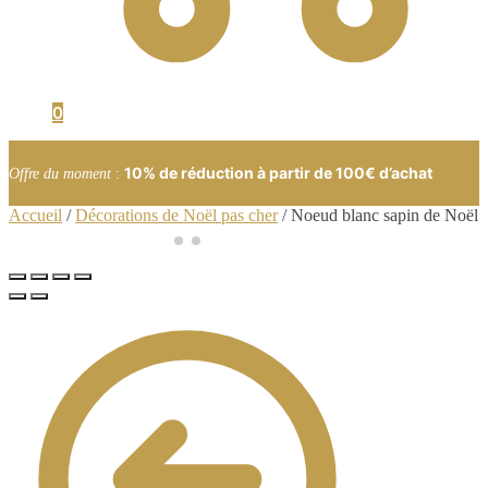
0
10% de réduction à partir de 100€ d’achat
Offre du moment
:
Accueil
/
Décorations de Noël pas cher
/
Noeud blanc sapin de Noël