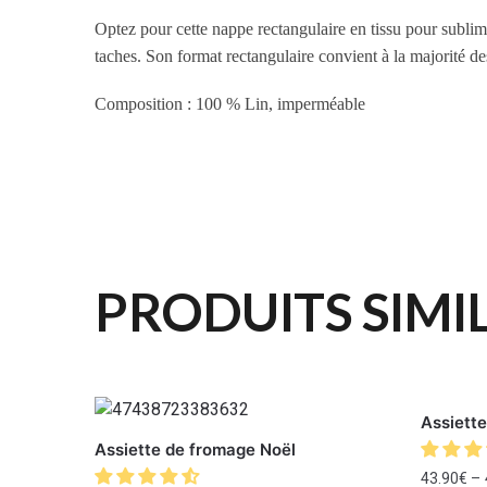
Optez pour cette nappe rectangulaire en tissu pour sublimer
taches. Son format rectangulaire convient à la majorité d
Composition : 100 % Lin, imperméable
PRODUITS SIMI
Assiette
Assiette de fromage Noël
43.90
€
–