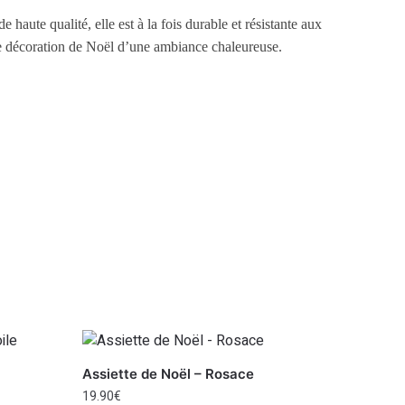
haute qualité, elle est à la fois durable et résistante aux
otre décoration de Noël d’une ambiance chaleureuse.
Assiette de Noël – Rosace
19.90
€