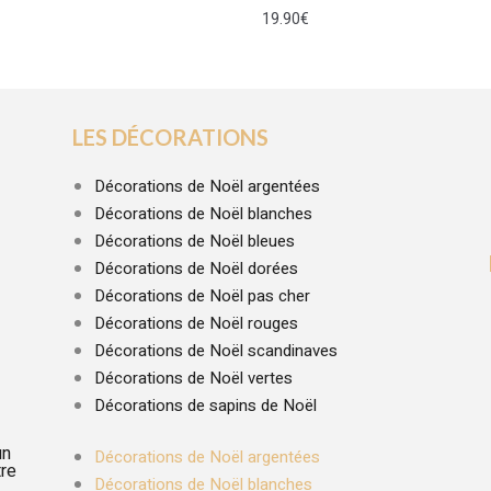
19.90
€
LES DÉCORATIONS
Décorations de Noël argentées
Décorations de Noël blanches
Décorations de Noël bleues
Décorations de Noël dorées
Décorations de Noël pas cher
Décorations de Noël rouges
Décorations de Noël scandinaves
Décorations de Noël vertes
Décorations de sapins de Noël
un
Décorations de Noël argentées
tre
Décorations de Noël blanches