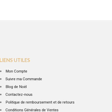
LIENS UTILES
Mon Compte
Suivre ma Commande
Blog de Noël
Contactez-nous
Politique de remboursement et de retours
Conditions Générales de Ventes