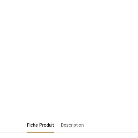
Fiche Produit
Description