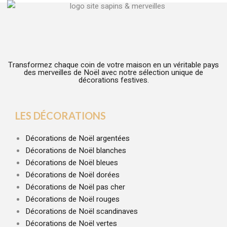
Transformez chaque coin de votre maison en un véritable pays
des merveilles de Noël avec notre sélection unique de
décorations festives.
LES DÉCORATIONS
Décorations de Noël argentées
Décorations de Noël blanches
Décorations de Noël bleues
Décorations de Noël dorées
Décorations de Noël pas cher
Décorations de Noël rouges
Décorations de Noël scandinaves
Décorations de Noël vertes