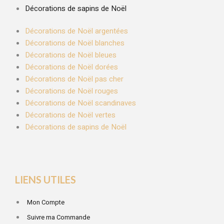
Décorations de sapins de Noël
Décorations de Noël argentées
Décorations de Noël blanches
Décorations de Noël bleues
Décorations de Noël dorées
Décorations de Noël pas cher
Décorations de Noël rouges
Décorations de Noël scandinaves
Décorations de Noël vertes
Décorations de sapins de Noël
LIENS UTILES
Mon Compte
Suivre ma Commande