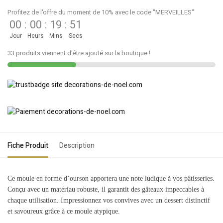
Profitez de l'offre du moment de 10% avec le code "MERVEILLES"
00
:
00
:
19
:
51
Jour
Heurs
Mins
Secs
33 produits viennent d'être ajouté sur la boutique !
Fiche Produit
Description
Ce moule en forme d’ourson apportera une note ludique à vos pâtisseries.
Conçu avec un matériau robuste, il garantit des gâteaux impeccables à
chaque utilisation. Impressionnez vos convives avec un dessert distinctif
et savoureux grâce à ce moule atypique.