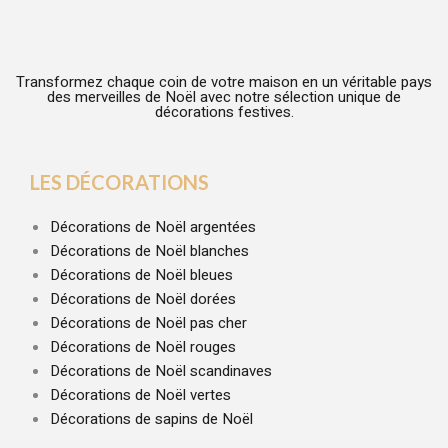
Transformez chaque coin de votre maison en un véritable pays
des merveilles de Noël avec notre sélection unique de
décorations festives.
LES DÉCORATIONS
Décorations de Noël argentées
Décorations de Noël blanches
Décorations de Noël bleues
Décorations de Noël dorées
Décorations de Noël pas cher
Décorations de Noël rouges
Décorations de Noël scandinaves
Décorations de Noël vertes
Décorations de sapins de Noël