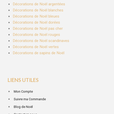
Décorations de Noël argentées
Décorations de Noël blanches
Décorations de Noël bleues
Décorations de Noël dorées
Décorations de Noël pas cher
Décorations de Noël rouges
Décorations de Noël scandinaves
Décorations de Noël vertes
Décorations de sapins de Noël
LIENS UTILES
Mon Compte
Suivre ma Commande
Blog de Noël