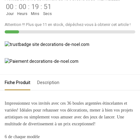
00
:
00
:
19
:
51
Jour
Heurs
Mins
Secs
Attention !!! Plus que 11 en stock, dépêchez-vous à obtenir cet article !
Fiche Produit
Description
Impressionnez vos invités avec ces 36 boules argentées étincelantes et
variées! Idéales pour rehausser vos décorations, mener à bien vos projets
artistiques ou simplement vous amuser avec des jeux de lancer. Une
multitude de divertissement à un prix exceptionnel!
6 de chaque modèle