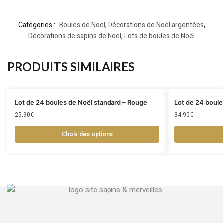
Catégories :
Boules de Noël
,
Décorations de Noël argentées
,
Décorations de sapins de Noël
,
Lots de boules de Noël
PRODUITS SIMILAIRES
Lot de 24 boules de Noël standard – Rouge
Lot de 24 boule
25.90
€
34.90
€
Choix des options