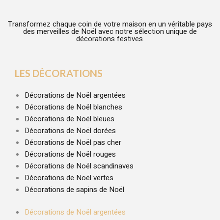
Transformez chaque coin de votre maison en un véritable pays
des merveilles de Noël avec notre sélection unique de
décorations festives.
LES DÉCORATIONS
Décorations de Noël argentées
Décorations de Noël blanches
Décorations de Noël bleues
Décorations de Noël dorées
Décorations de Noël pas cher
Décorations de Noël rouges
Décorations de Noël scandinaves
Décorations de Noël vertes
Décorations de sapins de Noël
Décorations de Noël argentées