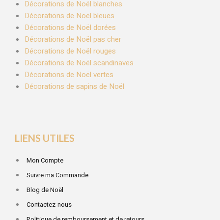
Décorations de Noël blanches
Décorations de Noël bleues
Décorations de Noël dorées
Décorations de Noël pas cher
Décorations de Noël rouges
Décorations de Noël scandinaves
Décorations de Noël vertes
Décorations de sapins de Noël
LIENS UTILES
Mon Compte
Suivre ma Commande
Blog de Noël
Contactez-nous
Politique de remboursement et de retours