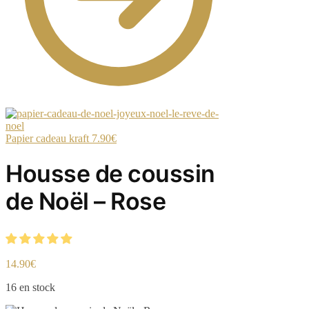
Papier cadeau kraft
7.90
€
Housse de coussin
de Noël – Rose
14.90
€
16 en stock