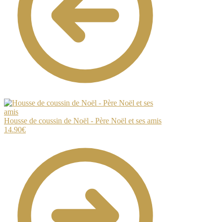
Housse de coussin de Noël - Père Noël et ses amis
14.90
€