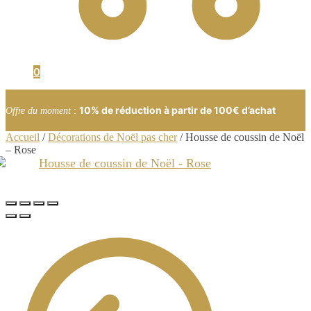
0
10% de réduction à partir de 100€ d’achat
Offre du moment
:
Accueil
/
Décorations de Noël pas cher
/
Housse de coussin de Noël
– Rose