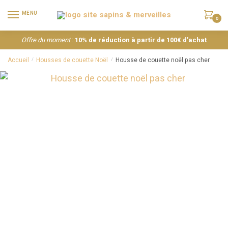
MENU
0
Offre du moment
:
10% de réduction à partir de 100€ d’achat
Accueil
Housses de couette Noël
Housse de couette noël pas cher
/
/