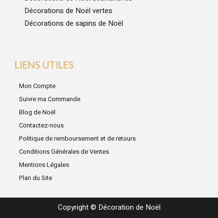
Décorations de Noël vertes
Décorations de sapins de Noël
LIENS UTILES
Mon Compte
Suivre ma Commande
Blog de Noël
Contactez-nous
Politique de remboursement et de retours
Conditions Générales de Ventes
Mentions Légales
Plan du Site
Copyright © Décoration de Noël