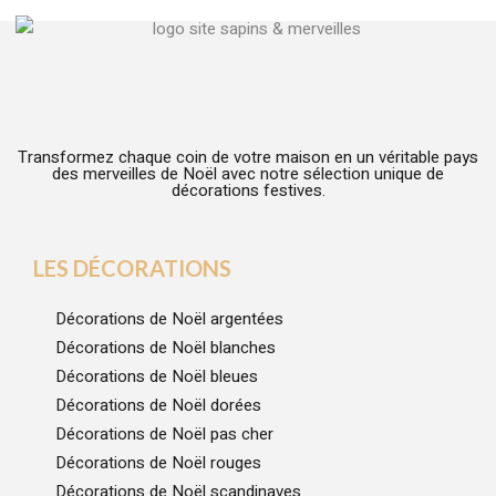
Transformez chaque coin de votre maison en un véritable pays
des merveilles de Noël avec notre sélection unique de
décorations festives.
LES DÉCORATIONS
Décorations de Noël argentées
Décorations de Noël blanches
Décorations de Noël bleues
Décorations de Noël dorées
Décorations de Noël pas cher
Décorations de Noël rouges
Décorations de Noël scandinaves