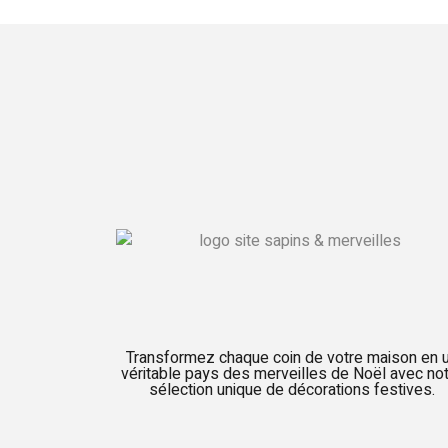
Transformez chaque coin de votre maison en 
véritable pays des merveilles de Noël avec no
sélection unique de décorations festives.