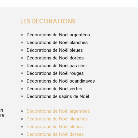
LES DÉCORATIONS
Décorations de Noël argentées
Décorations de Noël blanches
Décorations de Noël bleues
Décorations de Noël dorées
Décorations de Noël pas cher
Décorations de Noël rouges
Décorations de Noël scandinaves
Décorations de Noël vertes
Décorations de sapins de Noël
un
Décorations de Noël argentées
tre
Décorations de Noël blanches
Décorations de Noël bleues
Décorations de Noël dorées