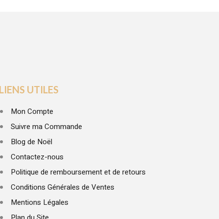
LIENS UTILES
Mon Compte
Suivre ma Commande
Blog de Noël
Contactez-nous
Politique de remboursement et de retours
Conditions Générales de Ventes
Mentions Légales
Plan du Site