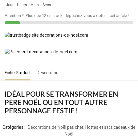
Jour
Heurs
Mins
Secs
Attention !!! Plus que 12 en stock, dépêchez-vous à obtenir cet article !
Fiche Produit
Description
IDÉAL POUR SE TRANSFORMER EN
PÈRE NOËL OU EN TOUT AUTRE
PERSONNAGE FESTIF !
Catégories :
Décorations de Noël pas cher
,
Hottes et sacs cadeaux de
Noël