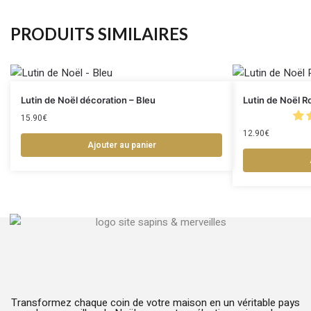
PRODUITS SIMILAIRES
Lutin de Noël décoration – Bleu
Lutin de Noël 
15.90
€
12.90
€
Ajouter au panier
Transformez chaque coin de votre maison en un véritable pays