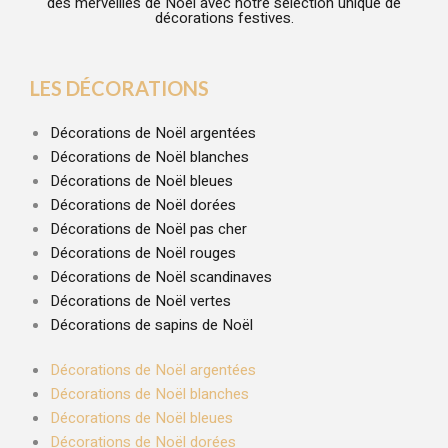
des merveilles de Noël avec notre sélection unique de
décorations festives.
LES DÉCORATIONS
Décorations de Noël argentées
Décorations de Noël blanches
Décorations de Noël bleues
Décorations de Noël dorées
Décorations de Noël pas cher
Décorations de Noël rouges
Décorations de Noël scandinaves
Décorations de Noël vertes
Décorations de sapins de Noël
Décorations de Noël argentées
Décorations de Noël blanches
Décorations de Noël bleues
Décorations de Noël dorées