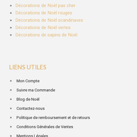
Décorations de Noël pas cher
Décorations de Noël rouges
Décorations de Noël scandinaves
Décorations de Noël vertes
Décorations de sapins de Noël
LIENS UTILES
Mon Compte
Suivre ma Commande
Blog de Noël
Contactez-nous
Politique de remboursement et de retours
Conditions Générales de Ventes
Mentions Légales