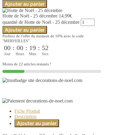
Ajouter au panier
Hotte de Noël - 25 décembre
14.99
€
quantité de Hotte de Noël - 25 décembre
Ajouter au panier
Profitez de l'offre du moment de 10% avec le code
"MERVEILLES"
00
:
00
:
19
:
51
Jour
Heurs
Mins
Secs
Moins de 22 articles restants !
Fiche Produit
Description
Ajouter au panier