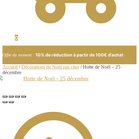
0
10% de réduction à partir de 100€ d’achat
Offre du moment
:
Accueil
/
Décorations de Noël pas cher
/
Hotte de Noël – 25
décembre