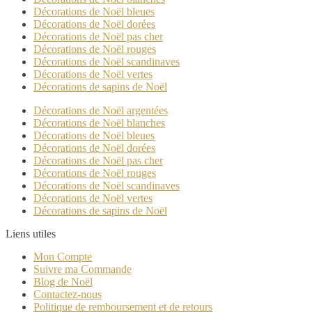
Décorations de Noël bleues
Décorations de Noël dorées
Décorations de Noël pas cher
Décorations de Noël rouges
Décorations de Noël scandinaves
Décorations de Noël vertes
Décorations de sapins de Noël
Décorations de Noël argentées
Décorations de Noël blanches
Décorations de Noël bleues
Décorations de Noël dorées
Décorations de Noël pas cher
Décorations de Noël rouges
Décorations de Noël scandinaves
Décorations de Noël vertes
Décorations de sapins de Noël
Liens utiles
Mon Compte
Suivre ma Commande
Blog de Noël
Contactez-nous
Politique de remboursement et de retours