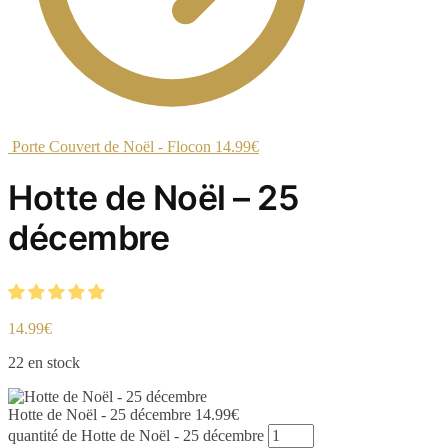
Porte Couvert de Noël - Flocon
14.99
€
Hotte de Noël – 25
décembre
14.99
€
22 en stock
Hotte de Noël - 25 décembre
14.99
€
quantité de Hotte de Noël - 25 décembre