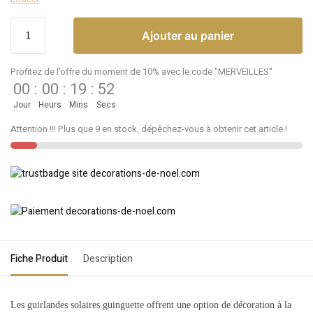
Ajouter au panier
Profitez de l'offre du moment de 10% avec le code "MERVEILLES"
00
:
00
:
19
:
52
Jour
Heurs
Mins
Secs
Attention !!! Plus que 9 en stock, dépêchez-vous à obtenir cet article !
Fiche Produit
Description
Les guirlandes solaires guinguette offrent une option de décoration à la