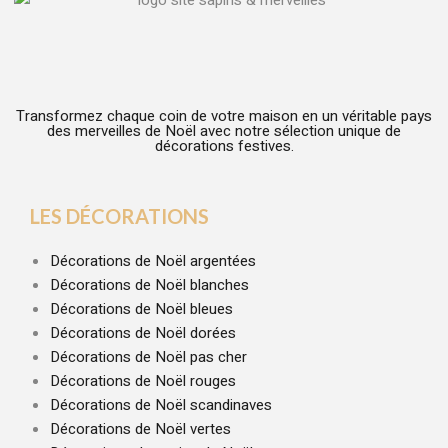
Transformez chaque coin de votre maison en un véritable pays
des merveilles de Noël avec notre sélection unique de
décorations festives.
LES DÉCORATIONS
Décorations de Noël argentées
Décorations de Noël blanches
Décorations de Noël bleues
Décorations de Noël dorées
Décorations de Noël pas cher
Décorations de Noël rouges
Décorations de Noël scandinaves
Décorations de Noël vertes