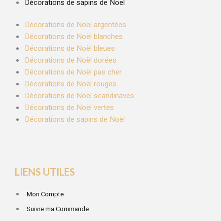
Décorations de sapins de Noël
Décorations de Noël argentées
Décorations de Noël blanches
Décorations de Noël bleues
Décorations de Noël dorées
Décorations de Noël pas cher
Décorations de Noël rouges
Décorations de Noël scandinaves
Décorations de Noël vertes
Décorations de sapins de Noël
LIENS UTILES
Mon Compte
Suivre ma Commande